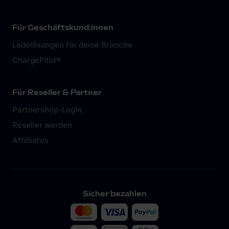
Für Geschäftskund:innen
Ladelösungen für deine Branche
ChargePilot®
Für Reseller & Partner
Partnershop-Login
Reseller werden
Affilliates
Sicher bezahlen