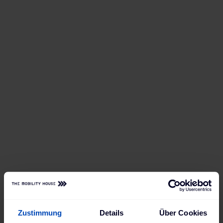
Zustimmung
Details
Über Cookies