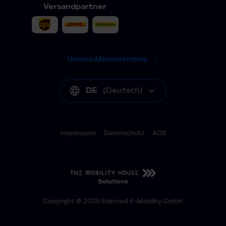
Versandpartner
Unsere Messetermine
DE
(
Deutsch
)
Impressum
Datenschutz
AGB
DE
(
Deutsch
)
Copyright © 2026 Edenred E-Mobility GmbH