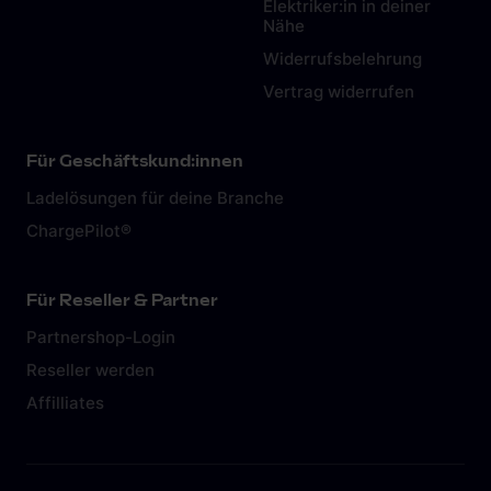
Elektriker:in in deiner
Nähe
Widerrufsbelehrung
Vertrag widerrufen
Für Geschäftskund:innen
Ladelösungen für deine Branche
ChargePilot®
Für Reseller & Partner
Partnershop-Login
Reseller werden
Affilliates