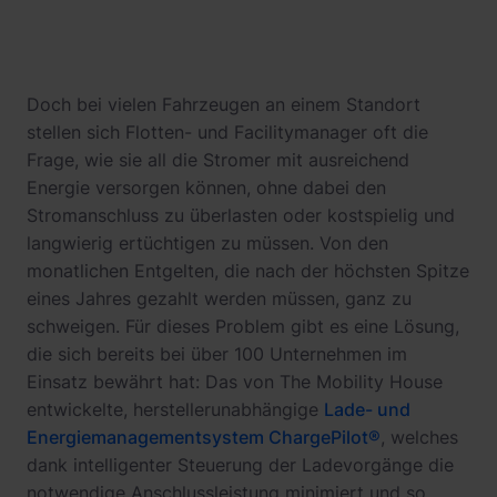
Doch bei vielen Fahrzeugen an einem Standort
stellen sich Flotten- und Facilitymanager oft die
Frage, wie sie all die Stromer mit ausreichend
Energie versorgen können, ohne dabei den
Stromanschluss zu überlasten oder kostspielig und
langwierig ertüchtigen zu müssen. Von den
monatlichen Entgelten, die nach der höchsten Spitze
eines Jahres gezahlt werden müssen, ganz zu
schweigen. Für dieses Problem gibt es eine Lösung,
die sich bereits bei über 100 Unternehmen im
Einsatz bewährt hat: Das von The Mobility House
entwickelte, herstellerunabhängige
Lade- und
Energiemanagementsystem ChargePilot®
, welches
dank intelligenter Steuerung der Ladevorgänge die
notwendige Anschlussleistung minimiert und so