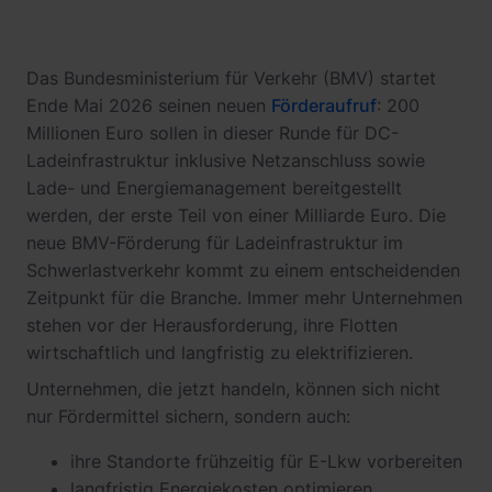
Das Bundesministerium für Verkehr (BMV) startet
Ende Mai 2026 seinen neuen
Förderaufruf
: 200
Millionen Euro sollen in dieser Runde für DC-
Ladeinfrastruktur inklusive Netzanschluss sowie
Lade- und Energiemanagement bereitgestellt
werden, der erste Teil von einer Milliarde Euro. Die
neue BMV-Förderung für Ladeinfrastruktur im
Schwerlastverkehr kommt zu einem entscheidenden
Zeitpunkt für die Branche. Immer mehr Unternehmen
stehen vor der Herausforderung, ihre Flotten
wirtschaftlich und langfristig zu elektrifizieren.
Unternehmen, die jetzt handeln, können sich nicht
nur Fördermittel sichern, sondern auch:
ihre Standorte frühzeitig für E-Lkw vorbereiten
langfristig Energiekosten optimieren