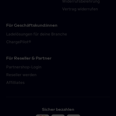
Widerrufsbelehrung
Vertrag widerrufen
Für Geschäftskund:innen
Ladelösungen für deine Branche
ChargePilot®
Für Reseller & Partner
Partnershop-Login
Reseller werden
Affilliates
Sicher bezahlen