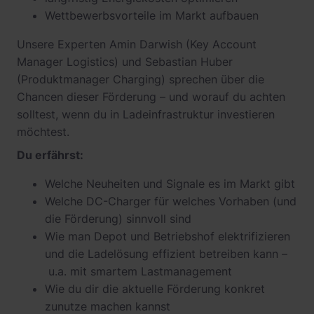
Wettbewerbsvorteile im Markt aufbauen
Unsere Experten Amin Darwish (Key Account
Manager Logistics) und Sebastian Huber
(Produktmanager Charging) sprechen über die
Chancen dieser Förderung – und worauf du achten
solltest, wenn du in Ladeinfrastruktur investieren
möchtest.
Du erfährst:
Welche Neuheiten und Signale es im Markt gibt
Welche DC-Charger für welches Vorhaben (und
die Förderung) sinnvoll sind
Wie man Depot und Betriebshof elektrifizieren
und die Ladelösung effizient betreiben kann –
u.a. mit smartem Lastmanagement
Wie du dir die aktuelle Förderung konkret
zunutze machen kannst