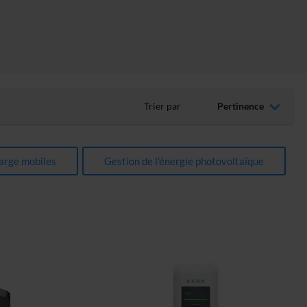
Trier par
arge mobiles
Gestion de l'énergie photovoltaïque