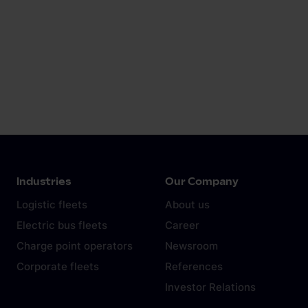
Industries
Our Company
Logistic fleets
About us
Electric bus fleets
Career
Charge point operators
Newsroom
Corporate fleets
References
Investor Relations