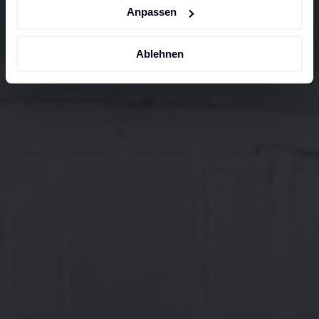
Anpassen
Ablehnen