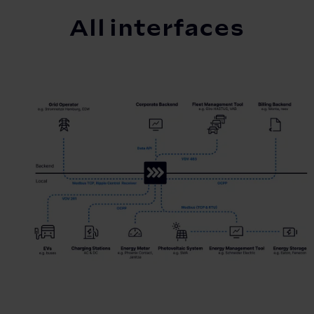
All interfaces