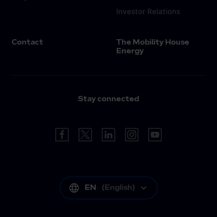
Investor Relations
Contact
The Mobility House
Energy
Stay connected
EN
(
English
)