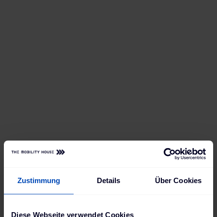
Zustimmung
Details
Über Cookies
Diese Webseite verwendet Cookies