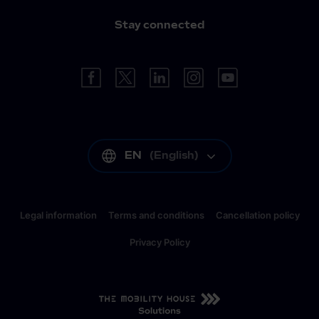
Stay connected
EN
(
English
)
Legal information
Terms and conditions
Cancellation policy
Privacy Policy