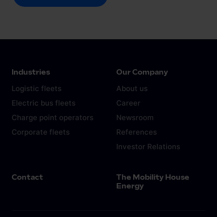
Industries
Our Company
Logistic fleets
About us
Electric bus fleets
Career
Charge point operators
Newsroom
Corporate fleets
References
Investor Relations
Contact
The Mobility House
Energy