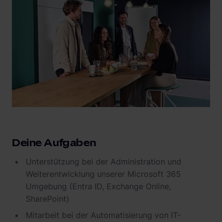
Deine Aufgaben
Unterstützung bei der Administration und
Weiterentwicklung unserer Microsoft 365
Umgebung (Entra ID, Exchange Online,
SharePoint)
Mitarbeit bei der Automatisierung von IT-