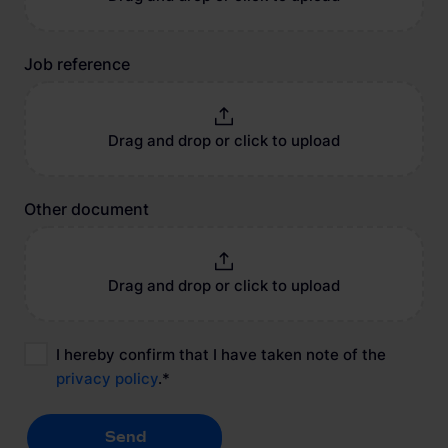
Job reference
Drag and drop or click to upload
Other document
Drag and drop or click to upload
I hereby confirm that I have taken note of the
privacy policy
.
*
Send
Send