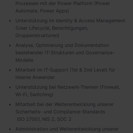
Prozessen mit der Power Platform (Power
Automate, Power Apps)
Unterstützung im Identity & Access Management
(User Lifecycle, Berechtigungen,
Gruppenstrukturen)
Analyse, Optimierung und Dokumentation
bestehender IT-Strukturen und Governance-
Modelle
Mitarbeit im IT-Support (1st & 2nd Level) für
interne Anwender
Unterstützung bei Netzwerk-Themen (Firewall,
Wi-Fi, Switching)
Mitarbeit bei der Weiterentwicklung unserer
Sicherheits- und Compliance-Standards
ISO 27001, NIS 2, SOC 2
Administration und Weiterentwicklung unserer