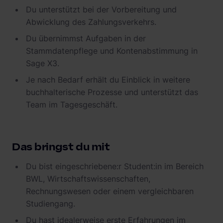
Du unterstützt bei der Vorbereitung und
Abwicklung des Zahlungsverkehrs.
Du übernimmst Aufgaben in der
Stammdatenpflege und Kontenabstimmung in
Sage X3.
Je nach Bedarf erhält du Einblick in weitere
buchhalterische Prozesse und unterstützt das
Team im Tagesgeschäft.
Das bringst du mit
Du bist eingeschriebene:r Student:in im Bereich
BWL, Wirtschaftswissenschaften,
Rechnungswesen oder einem vergleichbaren
Studiengang.
Du hast idealerweise erste Erfahrungen im