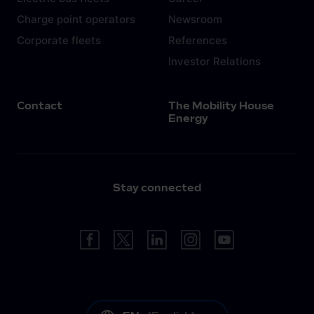
Charge point operators
Newsroom
Corporate fleets
References
Investor Relations
Contact
The Mobility House
Energy
Stay connected