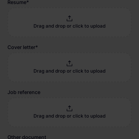
Resume
*
Drag and drop or click to upload
Cover letter
*
Drag and drop or click to upload
Job reference
Drag and drop or click to upload
Other document