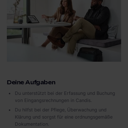
Deine Aufgaben
Du unterstützt bei der Erfassung und Buchung
von Eingangsrechnungen in Candis.
Du hilfst bei der Pflege, Überwachung und
Klärung und sorgst für eine ordnungsgemäße
Dokumentation.