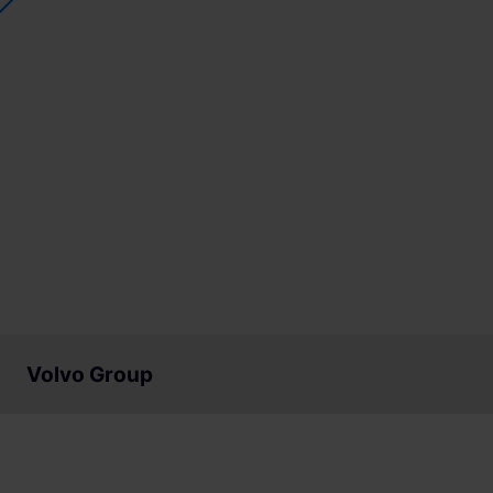
Volvo Group