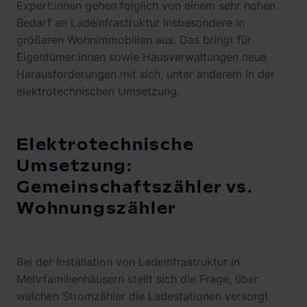
Expert:innen gehen folglich von einem sehr hohen
Bedarf an Ladeinfrastruktur insbesondere in
größeren Wohnimmobilien aus. Das bringt für
Eigentümer:innen sowie Hausverwaltungen neue
Herausforderungen mit sich, unter anderem in der
elektrotechnischen Umsetzung.
Elektrotechnische
Umsetzung:
Gemeinschaftszähler vs.
Wohnungszähler
Bei der Installation von Ladeinfrastruktur in
Mehrfamilienhäusern stellt sich die Frage, über
welchen Stromzähler die Ladestationen versorgt