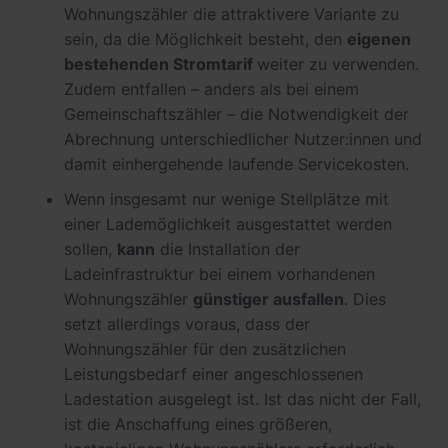
Wohnungszähler die attraktivere Variante zu
sein, da die Möglichkeit besteht, den
eigenen
bestehenden Stromtarif
weiter zu verwenden.
Zudem entfallen – anders als bei einem
Gemeinschaftszähler – die Notwendigkeit der
Abrechnung unterschiedlicher Nutzer:innen und
damit einhergehende laufende Servicekosten.
Wenn insgesamt nur wenige Stellplätze mit
einer Lademöglichkeit ausgestattet werden
sollen,
kann
die Installation der
Ladeinfrastruktur bei einem vorhandenen
Wohnungszähler
günstiger ausfallen
. Dies
setzt allerdings voraus, dass der
Wohnungszähler für den zusätzlichen
Leistungsbedarf einer angeschlossenen
Ladestation ausgelegt ist. Ist das nicht der Fall,
ist die Anschaffung eines größeren,