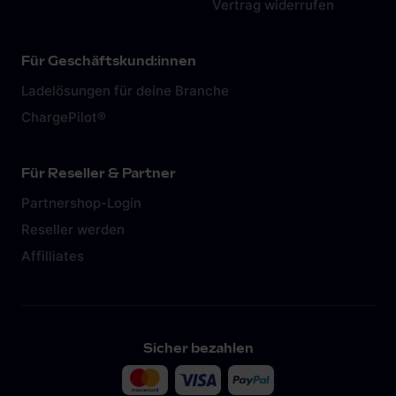
Vertrag widerrufen
Für Geschäftskund:innen
Ladelösungen für deine Branche
ChargePilot®
Für Reseller & Partner
Partnershop-Login
Reseller werden
Affilliates
Sicher bezahlen