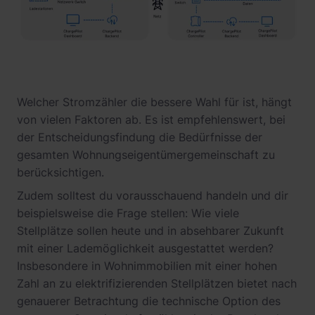
Welcher Stromzähler die bessere Wahl für ist, hängt
von vielen Faktoren ab. Es ist empfehlenswert, bei
der Entscheidungsfindung die Bedürfnisse der
gesamten Wohnungseigentümergemeinschaft zu
berücksichtigen.
Zudem solltest du vorausschauend handeln und dir
beispielsweise die Frage stellen: Wie viele
Stellplätze sollen heute und in absehbarer Zukunft
mit einer Lademöglichkeit ausgestattet werden?
Insbesondere in Wohnimmobilien mit einer hohen
Zahl an zu elektrifizierenden Stellplätzen bietet nach
genauerer Betrachtung die technische Option des