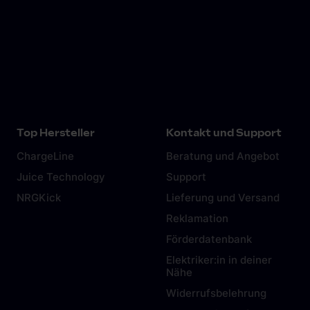
Top Hersteller
Kontakt und Support
ChargeLine
Beratung und Angebot
Juice Technology
Support
NRGKick
Lieferung und Versand
Reklamation
Förderdatenbank
Elektriker:in in deiner
Nähe
Widerrufsbelehrung