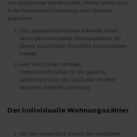
und abgerechnet werden sollen. Hierbei stehen sich
in der technischen Umsetzung zwei Optionen
gegenüber:
Die Ladestationen können entweder direkt
durch die vorhandenen Wohnungszähler der
jeweils zugehörigen Stellplätze angeschlossen
werden
oder durch einen zentralen
Gemeinschaftszähler für die gesamte
Ladeinfrastruktur des Gebäudes mit einer
separaten Abrechnungslösung.
Der individuelle Wohnungszähler
Auf den ersten Blick scheint der individuelle