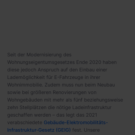
Seit der Modernisierung des
Wohnungseigentumsgesetzes Ende 2020 haben
diese jedoch Anspruch auf den Einbau einer
Lademöglichkeit für E-Fahrzeuge in ihrer
Wohnimmobilie. Zudem muss nun beim Neubau
sowie bei größeren Renovierungen von
Wohngebäuden mit mehr als fünf beziehungsweise
zehn Stellplätzen die nötige Ladeinfrastruktur
geschaffen werden – das legt das 2021
verabschiedete
Gebäude-Elektromobilitäts-
Infrastruktur-Gesetz (GEIG)
fest. Unsere