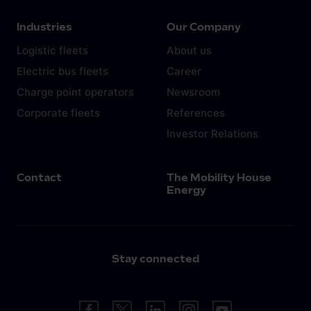
Industries
Our Company
Logistic fleets
About us
Electric bus fleets
Career
Charge point operators
Newsroom
Corporate fleets
References
Investor Relations
Contact
The Mobility House
Energy
Stay connected