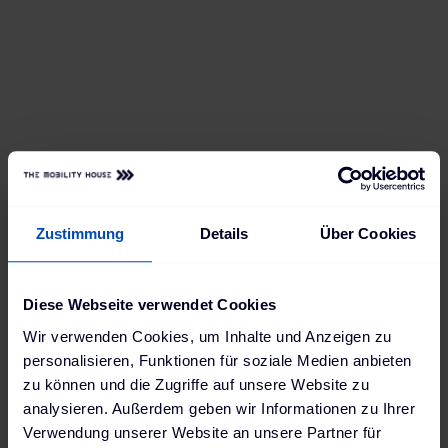
system, made it easy to load 8 vehicles and even
expand their fleet.
Zustimmung
Details
Über Cookies
Diese Webseite verwendet Cookies
Wir verwenden Cookies, um Inhalte und Anzeigen zu
personalisieren, Funktionen für soziale Medien anbieten
zu können und die Zugriffe auf unsere Website zu
analysieren. Außerdem geben wir Informationen zu Ihrer
Verwendung unserer Website an unsere Partner für