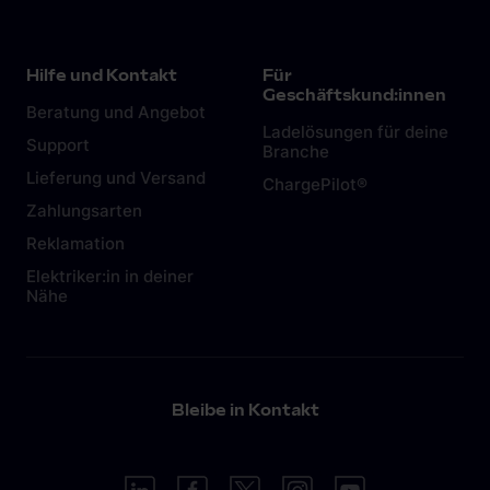
Hilfe und Kontakt
Für
Geschäftskund:innen
Beratung und Angebot
Ladelösungen für deine
Support
Branche
Lieferung und Versand
ChargePilot®
Zahlungsarten
Reklamation
Elektriker:in in deiner
Nähe
Bleibe in Kontakt