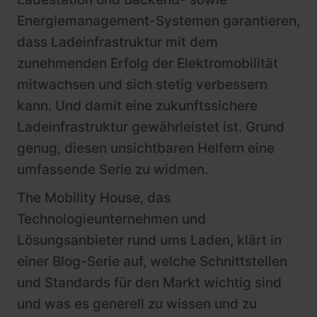
Energiemanagement-Systemen garantieren,
dass Ladeinfrastruktur mit dem
zunehmenden Erfolg der Elektromobilität
mitwachsen und sich stetig verbessern
kann. Und damit eine zukunftssichere
Ladeinfrastruktur gewährleistet ist. Grund
genug, diesen unsichtbaren Helfern eine
umfassende Serie zu widmen.
The Mobility House, das
Technologieunternehmen und
Lösungsanbieter rund ums Laden, klärt in
einer Blog-Serie auf, welche Schnittstellen
und Standards für den Markt wichtig sind
und was es generell zu wissen und zu