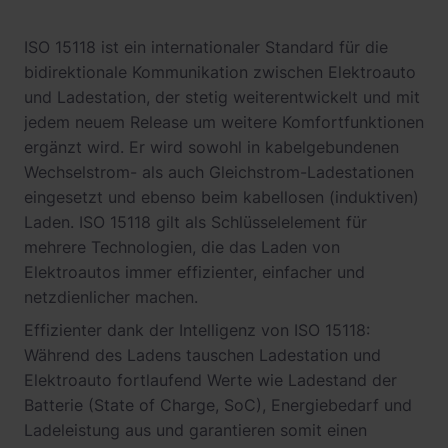
ISO 15118 ist ein internationaler Standard für die
bidirektionale Kommunikation zwischen Elektroauto
und Ladestation, der stetig weiterentwickelt und mit
jedem neuem Release um weitere Komfortfunktionen
ergänzt wird. Er wird sowohl in kabelgebundenen
Wechselstrom- als auch Gleichstrom-Ladestationen
eingesetzt und ebenso beim kabellosen (induktiven)
Laden. ISO 15118 gilt als Schlüsselelement für
mehrere Technologien, die das Laden von
Elektroautos immer effizienter, einfacher und
netzdienlicher machen.
Effizienter dank der Intelligenz von ISO 15118:
Während des Ladens tauschen Ladestation und
Elektroauto fortlaufend Werte wie Ladestand der
Batterie (State of Charge, SoC), Energiebedarf und
Ladeleistung aus und garantieren somit einen