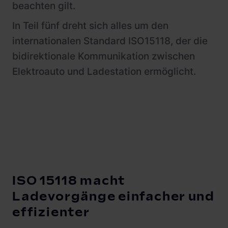
beachten gilt.
In Teil fünf dreht sich alles um den
internationalen Standard ISO15118, der die
bidirektionale Kommunikation zwischen
Elektroauto und Ladestation ermöglicht.
ISO 15118 macht
Ladevorgänge einfacher und
effizienter