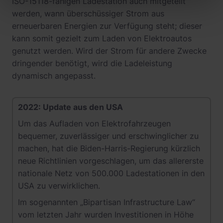
ISO-15118-fähigen Ladestation auch mitgeteilt
werden, wann überschüssiger Strom aus
erneuerbaren Energien zur Verfügung steht; dieser
kann somit gezielt zum Laden von Elektroautos
genutzt werden. Wird der Strom für andere Zwecke
dringender benötigt, wird die Ladeleistung
dynamisch angepasst.
2022: Update aus den USA
Um das Aufladen von Elektrofahrzeugen
bequemer, zuverlässiger und erschwinglicher zu
machen, hat die Biden-Harris-Regierung kürzlich
neue Richtlinien vorgeschlagen, um das allererste
nationale Netz von 500.000 Ladestationen in den
USA zu verwirklichen.
Im sogenannten „Bipartisan Infrastructure Law“
vom letzten Jahr wurden Investitionen in Höhe