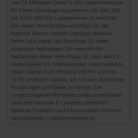
von 7,5 Milliarden Dollar in die Ladeinfrastruktur
für Elektrofahrzeuge vorgesehen, mit dem Ziel,
bis 2030 500.000 Ladestationen zu errichten.
Die neuen Verordnungsvorschläge für das
National Electric Vehicle Charging Network
helfen jetzt dabei, die Richtlinien für diese
Ausgaben festzulegen. Ein wesentlicher
Bestandteil dieser Verordnung ist, dass alle EV-
Ladeprojekte die internationalen Ladestandards
Open Charge Point Protocol (OCPP) und ISO
15118 umsetzen müssen, um von den staatlichen
Förderungen profitieren zu können. Die
vorgeschlagenen Richtlinien sollen sicherstellen,
dass das nationale E-Ladenetz einheitlich,
benutzerfreundlich und interoperabel zwischen
verschiedenen Ladeunternehmen ist.