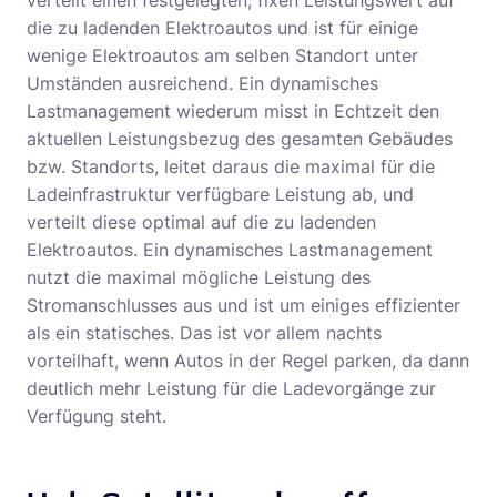
verteilt einen festgelegten, fixen Leistungswert auf
die zu ladenden Elektroautos und ist für einige
wenige Elektroautos am selben Standort unter
Umständen ausreichend. Ein dynamisches
Lastmanagement wiederum misst in Echtzeit den
aktuellen Leistungsbezug des gesamten Gebäudes
bzw. Standorts, leitet daraus die maximal für die
Ladeinfrastruktur verfügbare Leistung ab, und
verteilt diese optimal auf die zu ladenden
Elektroautos. Ein dynamisches Lastmanagement
nutzt die maximal mögliche Leistung des
Stromanschlusses aus und ist um einiges effizienter
als ein statisches. Das ist vor allem nachts
vorteilhaft, wenn Autos in der Regel parken, da dann
deutlich mehr Leistung für die Ladevorgänge zur
Verfügung steht.