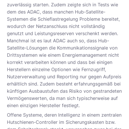
zuverlässig starten. Zudem zeigte sich in Tests wie
dem des ADAC, dass manchen Hub-Satellite-
Systemen die Schieflastregelung Probleme bereitet,
wodurch der Netzanschluss nicht vollständig
genutzt und Leistungsreserven verschenkt werden.
Manchmal ist es laut ADAC auch so, dass Hub-
Satellite-Lösungen die Kommunikationssignale von
Drittsystemen wie einem Energiemanagement nicht
korrekt verarbeiten können und dass bei einigen
Herstellern einzelne Optionen wie Fernzugriff,
Nutzerverwaltung und Reporting nur gegen Aufpreis
erhältlich sind. Zudem besteht erfahrungsgemäß bei
künftigen Ausbaustufen das Risiko von gestrandeten
Vermögenswerten, da man sich typischerweise auf
einen einzigen Hersteller festlegt.
Offene Systeme, deren Intelligenz in einem zentralen
Hutschienen-Controller im Sicherungskasten bzw.