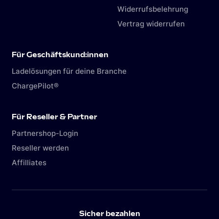
Widerrufsbelehrung
Vertrag widerrufen
Für Geschäftskund:innen
Ladelösungen für deine Branche
ChargePilot®
Für Reseller & Partner
Partnershop-Login
Reseller werden
Affilliates
Sicher bezahlen