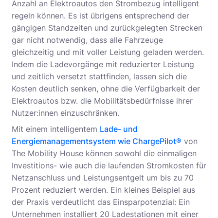
Anzahl an Elektroautos den Strombezug intelligent
regeln können. Es ist übrigens entsprechend der
gängigen Standzeiten und zurückgelegten Strecken
gar nicht notwendig, dass alle Fahrzeuge
gleichzeitig und mit voller Leistung geladen werden.
Indem die Ladevorgänge mit reduzierter Leistung
und zeitlich versetzt stattfinden, lassen sich die
Kosten deutlich senken, ohne die Verfügbarkeit der
Elektroautos bzw. die Mobilitätsbedürfnisse ihrer
Nutzer:innen einzuschränken.
Mit einem intelligentem
Lade- und
Energiemanagementsystem wie ChargePilot®
von
The Mobility House können sowohl die einmaligen
Investitions- wie auch die laufenden Stromkosten für
Netzanschluss und Leistungsentgelt um bis zu 70
Prozent reduziert werden. Ein kleines Beispiel aus
der Praxis verdeutlicht das Einsparpotenzial: Ein
Unternehmen installiert 20 Ladestationen mit einer