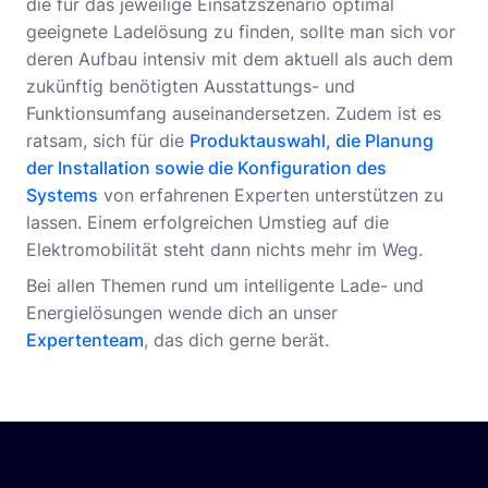
die für das jeweilige Einsatzszenario optimal
geeignete Ladelösung zu finden, sollte man sich vor
deren Aufbau intensiv mit dem aktuell als auch dem
zukünftig benötigten Ausstattungs- und
Funktionsumfang auseinandersetzen. Zudem ist es
ratsam, sich für die
Produktauswahl, die Planung
der Installation sowie die Konfiguration des
Systems
von erfahrenen Experten unterstützen zu
lassen. Einem erfolgreichen Umstieg auf die
Elektromobilität steht dann nichts mehr im Weg.
Bei allen Themen rund um intelligente Lade- und
Energielösungen wende dich an unser
Expertenteam
, das dich gerne berät.