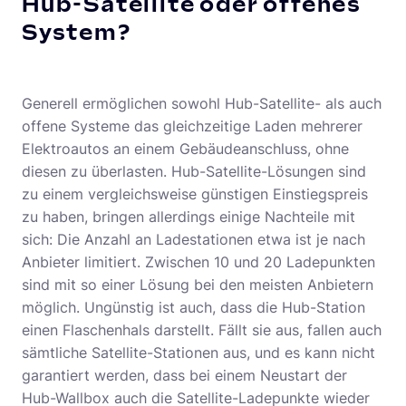
Hub-Satellite oder offenes
System?
Generell ermöglichen sowohl Hub-Satellite- als auch
offene Systeme das gleichzeitige Laden mehrerer
Elektroautos an einem Gebäudeanschluss, ohne
diesen zu überlasten. Hub-Satellite-Lösungen sind
zu einem vergleichsweise günstigen Einstiegspreis
zu haben, bringen allerdings einige Nachteile mit
sich: Die Anzahl an Ladestationen etwa ist je nach
Anbieter limitiert. Zwischen 10 und 20 Ladepunkten
sind mit so einer Lösung bei den meisten Anbietern
möglich. Ungünstig ist auch, dass die Hub-Station
einen Flaschenhals darstellt. Fällt sie aus, fallen auch
sämtliche Satellite-Stationen aus, und es kann nicht
garantiert werden, dass bei einem Neustart der
Hub-Wallbox auch die Satellite-Ladepunkte wieder