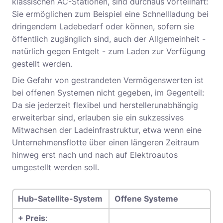
klassischen AC-Stationen, sind durchaus vorteilhaft:
Sie ermöglichen zum Beispiel eine Schnellladung bei
dringendem Ladebedarf oder können, sofern sie
öffentlich zugänglich sind, auch der Allgemeinheit -
natürlich gegen Entgelt - zum Laden zur Verfügung
gestellt werden.
Die Gefahr von gestrandeten Vermögenswerten ist
bei offenen Systemen nicht gegeben, im Gegenteil:
Da sie jederzeit flexibel und herstellerunabhängig
erweiterbar sind, erlauben sie ein sukzessives
Mitwachsen der Ladeinfrastruktur, etwa wenn eine
Unternehmensflotte über einen längeren Zeitraum
hinweg erst nach und nach auf Elektroautos
umgestellt werden soll.
Hub-Satellite-System
Offene Systeme
+ Preis
: