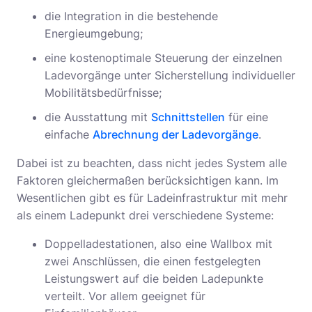
die Integration in die bestehende
Energieumgebung;
eine kostenoptimale Steuerung der einzelnen
Ladevorgänge unter Sicherstellung individueller
Mobilitätsbedürfnisse;
die Ausstattung mit
Schnittstellen
für eine
einfache
Abrechnung der Ladevorgänge
.
Dabei ist zu beachten, dass nicht jedes System alle
Faktoren gleichermaßen berücksichtigen kann. Im
Wesentlichen gibt es für Ladeinfrastruktur mit mehr
als einem Ladepunkt drei verschiedene Systeme:
Doppelladestationen, also eine Wallbox mit
zwei Anschlüssen, die einen festgelegten
Leistungswert auf die beiden Ladepunkte
verteilt. Vor allem geeignet für