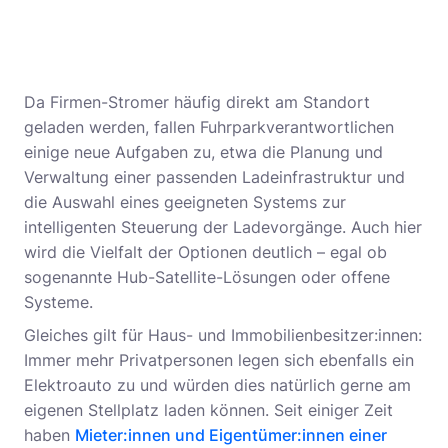
Da Firmen-Stromer häufig direkt am Standort
geladen werden, fallen Fuhrparkverantwortlichen
einige neue Aufgaben zu, etwa die Planung und
Verwaltung einer passenden Ladeinfrastruktur und
die Auswahl eines geeigneten Systems zur
intelligenten Steuerung der Ladevorgänge. Auch hier
wird die Vielfalt der Optionen deutlich – egal ob
sogenannte Hub-Satellite-Lösungen oder offene
Systeme.
Gleiches gilt für Haus- und Immobilienbesitzer:innen:
Immer mehr Privatpersonen legen sich ebenfalls ein
Elektroauto zu und würden dies natürlich gerne am
eigenen Stellplatz laden können. Seit einiger Zeit
haben
Mieter:innen und Eigentümer:innen einer