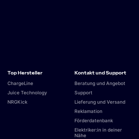
Top Hersteller
Kontakt und Support
ChargeLine
Beratung und Angebot
Juice Technology
Support
NRGKick
Lieferung und Versand
Reklamation
Förderdatenbank
Elektriker:in in deiner
Nähe