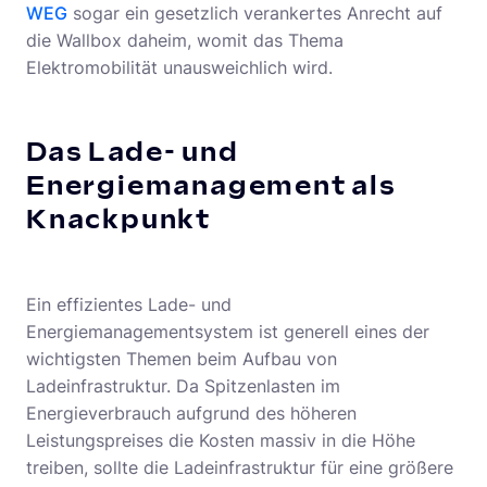
WEG
sogar ein gesetzlich verankertes Anrecht auf
die Wallbox daheim, womit das Thema
Elektromobilität unausweichlich wird.
Das Lade- und
Energiemanagement als
Knackpunkt
Ein effizientes Lade- und
Energiemanagementsystem ist generell eines der
wichtigsten Themen beim Aufbau von
Ladeinfrastruktur. Da Spitzenlasten im
Energieverbrauch aufgrund des höheren
Leistungspreises die Kosten massiv in die Höhe
treiben, sollte die Ladeinfrastruktur für eine größere