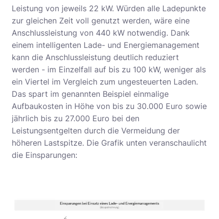
Leistung von jeweils 22 kW. Würden alle Ladepunkte
zur gleichen Zeit voll genutzt werden, wäre eine
Anschlussleistung von 440 kW notwendig. Dank
einem intelligenten Lade- und Energiemanagement
kann die Anschlussleistung deutlich reduziert
werden - im Einzelfall auf bis zu 100 kW, weniger als
ein Viertel im Vergleich zum ungesteuerten Laden.
Das spart im genannten Beispiel einmalige
Aufbaukosten in Höhe von bis zu 30.000 Euro sowie
jährlich bis zu 27.000 Euro bei den
Leistungsentgelten durch die Vermeidung der
höheren Lastspitze. Die Grafik unten veranschaulicht
die Einsparungen: