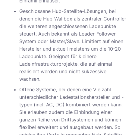
Einfamilienhäuser.
Geschlossene Hub-Satellite-Lösungen, bei
denen die Hub-Wallbox als zentraler Controller
die weiteren angeschlossenen Ladepunkte
steuert. Auch bekannt als Leader-Follower-
System oder Master/Slave. Limitiert auf einen
Hersteller und aktuell meistens um die 10-20
Ladepunkte. Geeignet für kleinere
Ladeinfrastrukturprojekte, die auf einmal
realisiert werden und nicht sukzessive
wachsen.
Offene Systeme, bei denen eine Vielzahl
unterschiedlicher Ladestationshersteller und -
typen (incl. AC, DC) kombiniert werden kann.
Sie erlauben zudem die Einbindung einer
ganzen Reihe von Drittsystemen und können
flexibel erweitert und ausgebaut werden. So
spielen ihre Vorteile gegenüber Hub-Satellite-