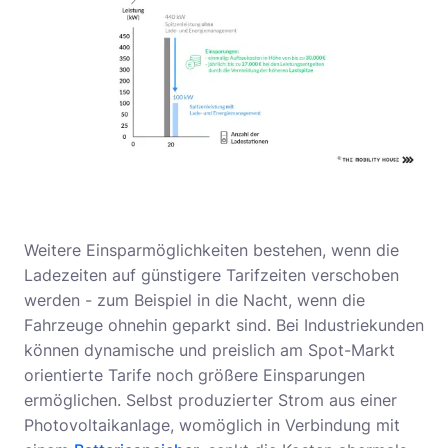
Weitere Einsparmöglichkeiten bestehen, wenn die
Ladezeiten auf günstigere Tarifzeiten verschoben
werden - zum Beispiel in die Nacht, wenn die
Fahrzeuge ohnehin geparkt sind. Bei Industriekunden
können dynamische und preislich am Spot-Markt
orientierte Tarife noch größere Einsparungen
ermöglichen. Selbst produzierter Strom aus einer
Photovoltaikanlage, womöglich in Verbindung mit