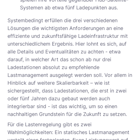
Systemen ab etwa fünf Ladepunkten aus.
Systembedingt erfüllen die drei verschiedenen
Lösungen die wichtigsten Anforderungen an eine
effiziente und zukunftsfähige Ladeinfrastruktur mit
unterschiedlichem Ergebnis. Hier lohnt es sich, auf
alle Details und Eventualitäten zu achten - etwa
darauf, in welcher Art das schon ab nur drei
Ladestationen absolut zu empfehlende
Lastmanagement ausgelegt werden soll. Vor allem in
Hinblick auf weitere Skalierbarkeit – wie ist
sichergestellt, dass Ladestationen, die erst in zwei
oder fünf Jahren dazu gebaut werden auch
integrierbar sind - ist das wichtig, um so einen
nachhaltigen Grundstein für die Zukunft zu setzen.
Für die Lastenregelung gibt es zwei
Wahlmöglichkeiten: Ein statisches Lastmanagement