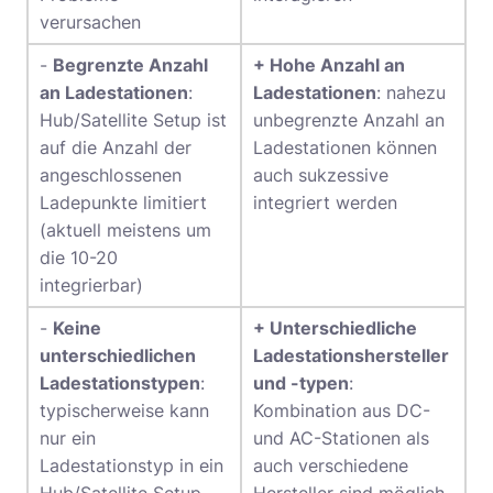
verursachen
-
Begrenzte Anzahl
+ Hohe Anzahl an
an Ladestationen
:
Ladestationen
: nahezu
Hub/Satellite Setup ist
unbegrenzte Anzahl an
auf die Anzahl der
Ladestationen können
angeschlossenen
auch sukzessive
Ladepunkte limitiert
integriert werden
(aktuell meistens um
die 10-20
integrierbar)
-
Keine
+ Unterschiedliche
unterschiedlichen
Ladestationshersteller
Ladestationstypen
:
und -typen
:
typischerweise kann
Kombination aus DC-
nur ein
und AC-Stationen als
Ladestationstyp in ein
auch verschiedene