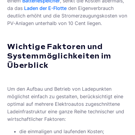
einem
Batteriespeicher
, senkt die Kosten abermals,
da das
Laden der E-Flotte
den Eigenverbrauch
deutlich erhöht und die Stromerzeugungskosten von
PV-Anlagen unterhalb von 10 Cent liegen.
Wichtige Faktoren und
Systemmöglichkeiten im
Überblick
Um den Aufbau und Betrieb von Ladepunkten
möglichst einfach zu gestalten, berücksichtigt eine
optimal auf mehrere Elektroautos zugeschnittene
Ladeinfrastruktur eine ganze Reihe technischer und
wirtschaftlicher Faktoren:
die einmaligen und laufenden Kosten;