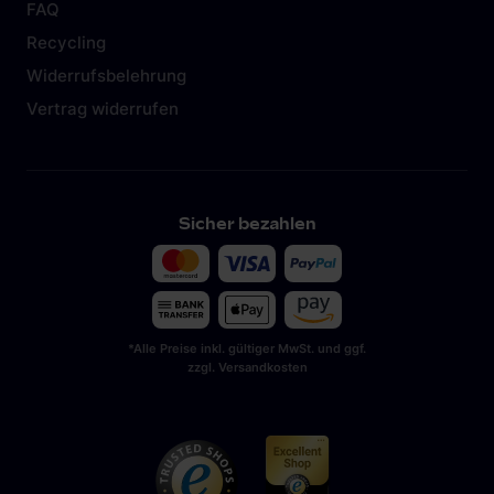
FAQ
Recycling
Widerrufsbelehrung
Vertrag widerrufen
Sicher bezahlen
*Alle Preise inkl. gültiger MwSt. und ggf.
zzgl. Versandkosten