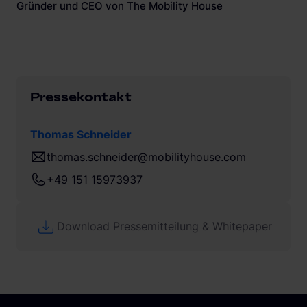
Gründer und CEO von The Mobility House
Pressekontakt
Thomas Schneider
thomas.schneider@mobilityhouse.com
+49 151 15973937
Download Pressemitteilung & Whitepaper