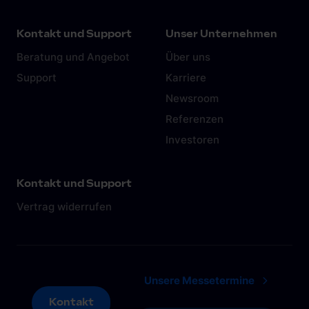
Kontakt und Support
Unser Unternehmen
Beratung und Angebot
Über uns
Support
Karriere
Newsroom
Referenzen
Investoren
Kontakt und Support
Vertrag widerrufen
Unsere Messetermine
Kontakt
Kontakt