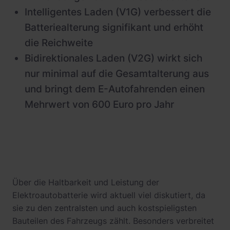
Intelligentes Laden (V1G) verbessert die
Batteriealterung signifikant und erhöht
die Reichweite
Bidirektionales Laden (V2G) wirkt sich
nur minimal auf die Gesamtalterung aus
und bringt dem E-Autofahrenden einen
Mehrwert von 600 Euro pro Jahr
Über die Haltbarkeit und Leistung der
Elektroautobatterie wird aktuell viel diskutiert, da
sie zu den zentralsten und auch kostspieligsten
Bauteilen des Fahrzeugs zählt. Besonders verbreitet