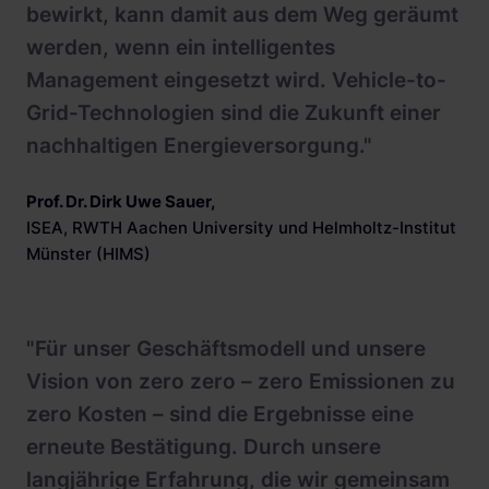
bewirkt, kann damit aus dem Weg geräumt
werden, wenn ein intelligentes
Management eingesetzt wird. Vehicle-to-
Grid-Technologien sind die Zukunft einer
nachhaltigen Energieversorgung."
Prof. Dr. Dirk Uwe Sauer
,
ISEA, RWTH Aachen University und Helmholtz-Institut
Münster (HIMS)
"Für unser Geschäftsmodell und unsere
Vision von zero zero – zero Emissionen zu
zero Kosten – sind die Ergebnisse eine
erneute Bestätigung. Durch unsere
langjährige Erfahrung, die wir gemeinsam