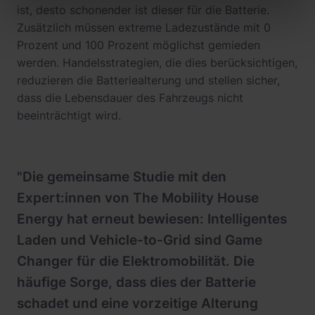
ist, desto schonender ist dieser für die Batterie.
Zusätzlich müssen extreme Ladezustände mit 0
Prozent und 100 Prozent möglichst gemieden
werden. Handelsstrategien, die dies berücksichtigen,
reduzieren die Batteriealterung und stellen sicher,
dass die Lebensdauer des Fahrzeugs nicht
beeinträchtigt wird.
"Die gemeinsame Studie mit den
Expert:innen von The Mobility House
Energy hat erneut bewiesen: Intelligentes
Laden und Vehicle-to-Grid sind Game
Changer für die Elektromobilität. Die
häufige Sorge, dass dies der Batterie
schadet und eine vorzeitige Alterung