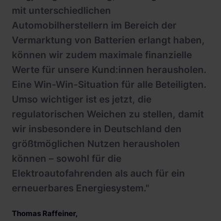
mit unterschiedlichen
Automobilherstellern im Bereich der
Vermarktung von Batterien erlangt haben,
können wir zudem maximale finanzielle
Werte für unsere Kund:innen herausholen.
Eine Win-Win-Situation für alle Beteiligten.
Umso wichtiger ist es jetzt, die
regulatorischen Weichen zu stellen, damit
wir insbesondere in Deutschland den
größtmöglichen Nutzen herausholen
können – sowohl für die
Elektroautofahrenden als auch für ein
erneuerbares Energiesystem."
Thomas Raffeiner
,