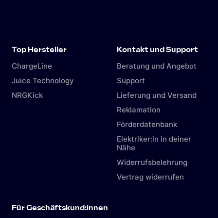
Top Hersteller
Kontakt und Support
ChargeLine
Beratung und Angebot
Juice Technology
Support
NRGKick
Lieferung und Versand
Reklamation
Förderdatenbank
Elektriker:in in deiner
Nähe
Widerrufsbelehrung
Vertrag widerrufen
Für Geschäftskund:innen