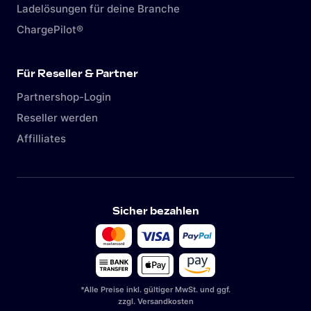
Ladelösungen für deine Branche
ChargePilot®
Für Reseller & Partner
Partnershop-Login
Reseller werden
Affilliates
Sicher bezahlen
*Alle Preise inkl. gültiger MwSt. und ggf.
zzgl. Versandkosten