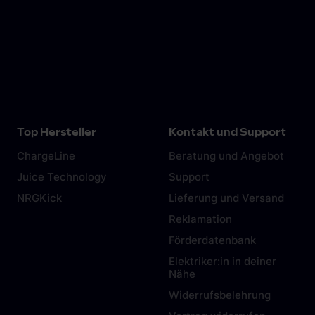
Top Hersteller
Kontakt und Support
ChargeLine
Beratung und Angebot
Juice Technology
Support
NRGKick
Lieferung und Versand
Reklamation
Förderdatenbank
Elektriker:in in deiner
Nähe
Widerrufsbelehrung