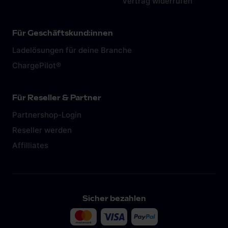
Vertrag widerrufen
Für Geschäftskund:innen
Ladelösungen für deine Branche
ChargePilot®
Für Reseller & Partner
Partnershop-Login
Reseller werden
Affilliates
Sicher bezahlen