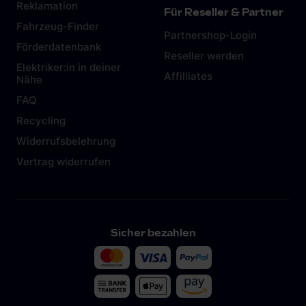
Reklamation
Für Reseller & Partner
Fahrzeug-Finder
Partnershop-Login
Förderdatenbank
Reseller werden
Elektriker:in in deiner
Affilliates
Nähe
FAQ
Recycling
Widerrufsbelehrung
Vertrag widerrufen
Sicher bezahlen