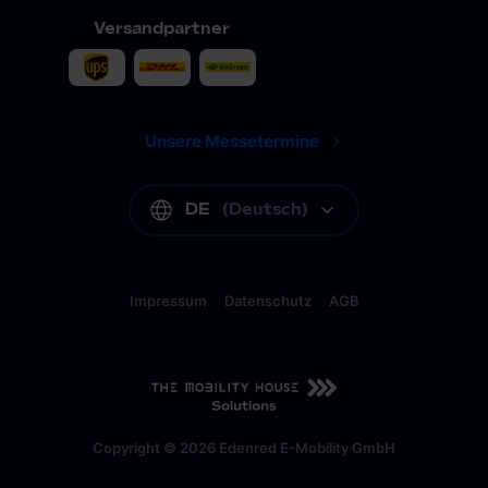
Versandpartner
Unsere Messetermine
DE
(
Deutsch
)
Impressum
Datenschutz
AGB
DE
(
Deutsch
)
Copyright © 2026 Edenred E-Mobility GmbH