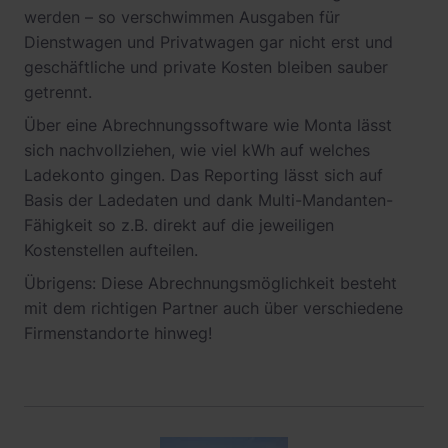
werden – so verschwimmen Ausgaben für
Dienstwagen und Privatwagen gar nicht erst und
geschäftliche und private Kosten bleiben sauber
getrennt.
Über eine Abrechnungssoftware wie Monta lässt
sich nachvollziehen, wie viel kWh auf welches
Ladekonto gingen. Das Reporting lässt sich auf
Basis der Ladedaten und dank Multi-Mandanten-
Fähigkeit so z.B. direkt auf die jeweiligen
Kostenstellen aufteilen.
Übrigens: Diese Abrechnungsmöglichkeit besteht
mit dem richtigen Partner auch über verschiedene
Firmenstandorte hinweg!