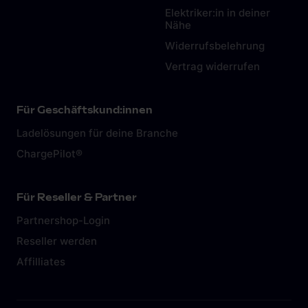
Elektriker:in in deiner
Nähe
Widerrufsbelehrung
Vertrag widerrufen
Für Geschäftskund:innen
Ladelösungen für deine Branche
ChargePilot®
Für Reseller & Partner
Partnershop-Login
Reseller werden
Affilliates