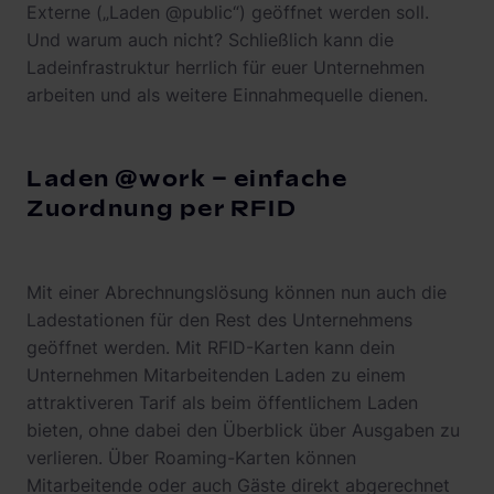
Externe („Laden @public“) geöffnet werden soll.
Und warum auch nicht? Schließlich kann die
Ladeinfrastruktur herrlich für euer Unternehmen
arbeiten und als weitere Einnahmequelle dienen.
Laden @work – einfache
Zuordnung per RFID
Mit einer Abrechnungslösung können nun auch die
Ladestationen für den Rest des Unternehmens
geöffnet werden. Mit RFID-Karten kann dein
Unternehmen Mitarbeitenden Laden zu einem
attraktiveren Tarif als beim öffentlichem Laden
bieten, ohne dabei den Überblick über Ausgaben zu
verlieren. Über Roaming-Karten können
Mitarbeitende oder auch Gäste direkt abgerechnet