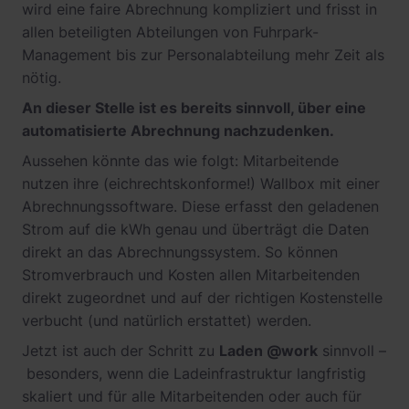
wird eine faire Abrechnung kompliziert und frisst in
allen beteiligten Abteilungen von Fuhrpark-
Management bis zur Personalabteilung mehr Zeit als
nötig.
An dieser Stelle ist es bereits sinnvoll, über eine
automatisierte Abrechnung nachzudenken.
Aussehen könnte das wie folgt: Mitarbeitende
nutzen ihre (eichrechtskonforme!) Wallbox mit einer
Abrechnungssoftware. Diese erfasst den geladenen
Strom auf die kWh genau und überträgt die Daten
direkt an das Abrechnungssystem. So können
Stromverbrauch und Kosten allen Mitarbeitenden
direkt zugeordnet und auf der richtigen Kostenstelle
verbucht (und natürlich erstattet) werden.
Jetzt ist auch der Schritt zu
Laden @work
sinnvoll –
besonders, wenn die Ladeinfrastruktur langfristig
skaliert und für alle Mitarbeitenden oder auch für