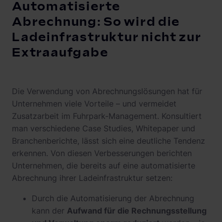
Automatisierte
Abrechnung: So wird die
Ladeinfrastruktur nicht zur
Extraaufgabe
Die Verwendung von Abrechnungslösungen hat für
Unternehmen viele Vorteile – und vermeidet
Zusatzarbeit im Fuhrpark-Management. Konsultiert
man verschiedene Case Studies, Whitepaper und
Branchenberichte, lässt sich eine deutliche Tendenz
erkennen. Von diesen Verbesserungen berichten
Unternehmen, die bereits auf eine automatisierte
Abrechnung ihrer Ladeinfrastruktur setzen:
Durch die Automatisierung der Abrechnung
kann der
Aufwand für die Rechnungsstellung