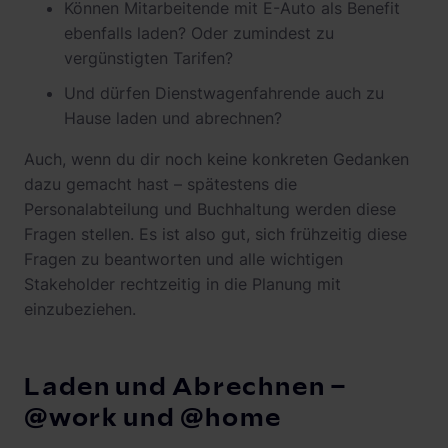
Können Mitarbeitende mit E-Auto als Benefit
ebenfalls laden? Oder zumindest zu
vergünstigten Tarifen?
Und dürfen Dienstwagenfahrende auch zu
Hause laden und abrechnen?
Auch, wenn du dir noch keine konkreten Gedanken
dazu gemacht hast – spätestens die
Personalabteilung und Buchhaltung werden diese
Fragen stellen. Es ist also gut, sich frühzeitig diese
Fragen zu beantworten und alle wichtigen
Stakeholder rechtzeitig in die Planung mit
einzubeziehen.
Laden und Abrechnen –
@work und @home