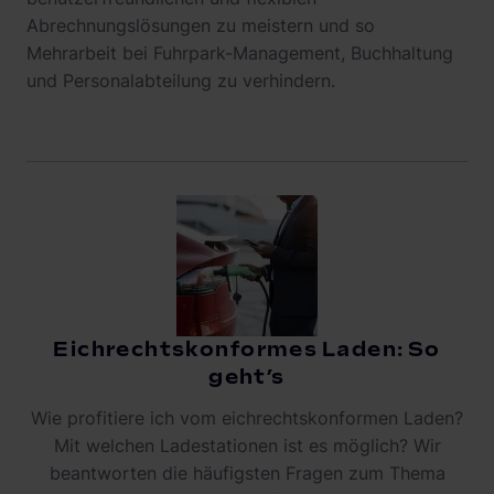
Abrechnungslösungen zu meistern und so
Mehrarbeit bei Fuhrpark-Management, Buchhaltung
und Personalabteilung zu verhindern.
Eichrechtskonformes Laden: So
geht’s
Wie profitiere ich vom eichrechtskonformen Laden?
Mit welchen Ladestationen ist es möglich? Wir
beantworten die häufigsten Fragen zum Thema