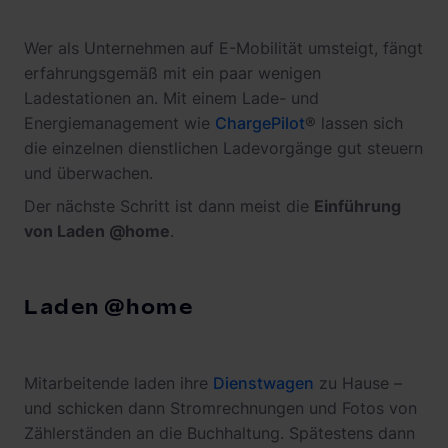
Wer als Unternehmen auf E-Mobilität umsteigt, fängt
erfahrungsgemäß mit ein paar wenigen
Ladestationen an. Mit einem Lade- und
Energiemanagement wie
ChargePilot
® lassen sich
die einzelnen dienstlichen Ladevorgänge gut steuern
und überwachen.
Der nächste Schritt ist dann meist die
Einführung
von Laden @home
.
Laden @home
Mitarbeitende laden ihre
Dienstwagen
zu Hause –
und schicken dann Stromrechnungen und Fotos von
Zählerständen an die Buchhaltung. Spätestens dann