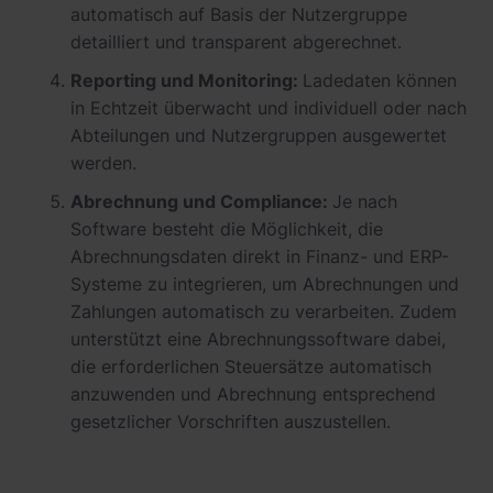
automatisch auf Basis der Nutzergruppe
detailliert und transparent abgerechnet.
Reporting und Monitoring:
Ladedaten können
in Echtzeit überwacht und individuell oder nach
Abteilungen und Nutzergruppen ausgewertet
werden.
Abrechnung und Compliance:
Je nach
Software besteht die Möglichkeit, die
Abrechnungsdaten direkt in Finanz- und ERP-
Systeme zu integrieren, um Abrechnungen und
Zahlungen automatisch zu verarbeiten. Zudem
unterstützt eine Abrechnungssoftware dabei,
die erforderlichen Steuersätze automatisch
anzuwenden und Abrechnung entsprechend
gesetzlicher Vorschriften auszustellen.