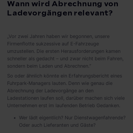
Wann wird Abrechnung von
Ladevorgängen relevant?
„Vor zwei Jahren haben wir begonnen, unsere
Firmenflotte sukzessive auf E-Fahrzeuge
umzustellen. Die ersten Herausforderungen kamen
schneller als gedacht – und zwar nicht beim Fahren,
sondern beim Laden und Abrechnen.“
So oder ähnlich könnte ein Erfahrungsbericht eines
Fuhrpark-Managers lauten. Denn wie genau die
Abrechnung der Ladevorgänge an den
Ladestationen laufen soll, darüber machen sich viele
Unternehmen erst im laufenden Betrieb Gedanken.
Wer lädt eigentlich? Nur Dienstwagenfahrende?
Oder auch Lieferanten und Gäste?