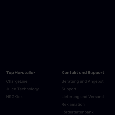
Top Hersteller
Kontakt und Support
ChargeLine
Beratung und Angebot
Juice Technology
Support
NRGKick
Lieferung und Versand
Reklamation
Förderdatenbank