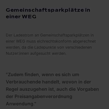
Gemeinschaftsparkplätze in
einer WEG
Der Ladestrom an Gemeinschaftsparkplätzen in
einer WEG muss eichrechtskonform abgerechnet
werden, da die Ladepunkte von verschiedenen
Nutzer:innen aufgesucht werden.
"Zudem finden, wenn es sich um
Verbrauchende handelt, wovon in der
Regel auszugehen ist, auch die Vorgaben
der Preisangabenverordnung
Anwendung."