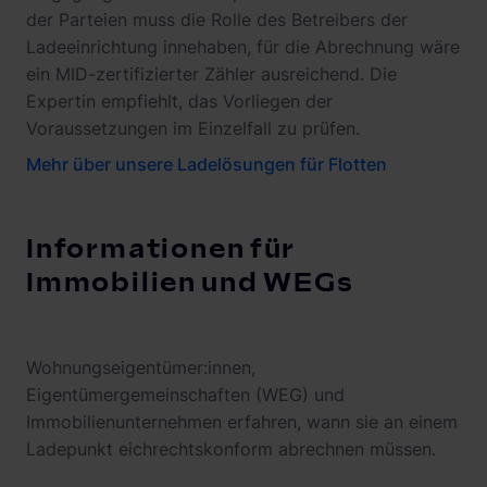
der Parteien muss die Rolle des Betreibers der
Ladeeinrichtung innehaben, für die Abrechnung wäre
ein MID-zertifizierter Zähler ausreichend. Die
Expertin empfiehlt, das Vorliegen der
Voraussetzungen im Einzelfall zu prüfen.
Mehr über unsere Ladelösungen für Flotten
Informationen für
Immobilien und WEGs
Wohnungseigentümer:innen,
Eigentümergemeinschaften (WEG) und
Immobilienunternehmen erfahren, wann sie an einem
Ladepunkt eichrechtskonform abrechnen müssen.