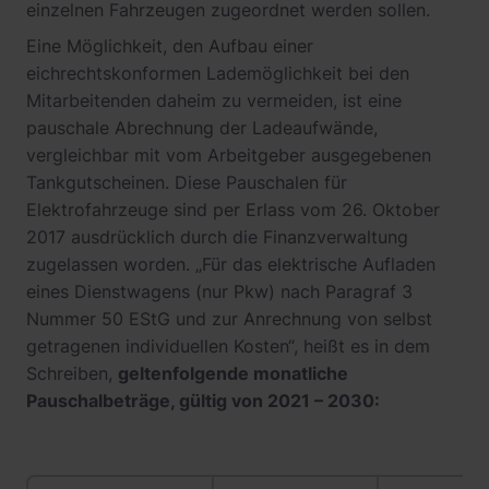
einzelnen Fahrzeugen zugeordnet werden sollen.
Eine Möglichkeit, den Aufbau einer
eichrechtskonformen Lademöglichkeit bei den
Mitarbeitenden daheim zu vermeiden, ist eine
pauschale Abrechnung der Ladeaufwände,
vergleichbar mit vom Arbeitgeber ausgegebenen
Tankgutscheinen. Diese Pauschalen für
Elektrofahrzeuge sind per Erlass vom 26. Oktober
2017 ausdrücklich durch die Finanzverwaltung
zugelassen worden. „Für das elektrische Aufladen
eines Dienstwagens (nur Pkw) nach Paragraf 3
Nummer 50 EStG und zur Anrechnung von selbst
getragenen individuellen Kosten“, heißt es in dem
Schreiben,
geltenfolgende monatliche
Pauschalbeträge, gültig von 2021 – 2030: