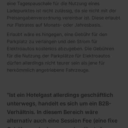
eine Tagespauschale für die Nutzung eines
Ladepunktes ist nicht zulässig, da sie nicht mit der
Preisangabenverordnung vereinbar ist. Diese erlaubt
nur Flatrates auf Monats- oder Jahresbasis.
Erlaubt wäre es hingegen, eine Gebühr für den
Parkplatz zu verlangen und den Strom für
Elektroautos kostenlos abzugeben. Die Gebühren
für die Nutzung der Parkplätze für Elektroautos
dürfen allerdings nicht teurer sein als jene für
herkömmlich angetriebene Fahrzeuge.
"Ist ein Hotelgast allerdings geschäftlich
unterwegs, handelt es sich um ein B2B-
Verhältnis. In diesem Bereich wäre
alternativ auch eine Session Fee (eine fixe