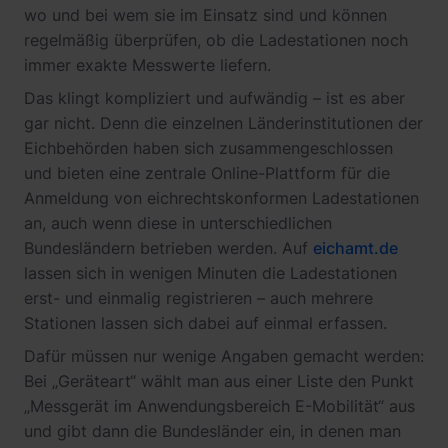
wo und bei wem sie im Einsatz sind und können
regelmäßig überprüfen, ob die Ladestationen noch
immer exakte Messwerte liefern.
Das klingt kompliziert und aufwändig – ist es aber
gar nicht. Denn die einzelnen Länderinstitutionen der
Eichbehörden haben sich zusammengeschlossen
und bieten eine zentrale Online-Plattform für die
Anmeldung von eichrechtskonformen Ladestationen
an, auch wenn diese in unterschiedlichen
Bundesländern betrieben werden. Auf
eichamt.de
lassen sich in wenigen Minuten die Ladestationen
erst- und einmalig registrieren – auch mehrere
Stationen lassen sich dabei auf einmal erfassen.
Dafür müssen nur wenige Angaben gemacht werden:
Bei „Geräteart“ wählt man aus einer Liste den Punkt
„Messgerät im Anwendungsbereich E-Mobilität“ aus
und gibt dann die Bundesländer ein, in denen man