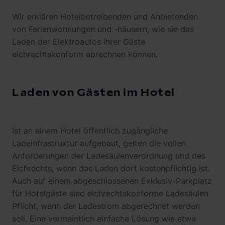
Wir erklären Hotelbetreibenden und Anbietenden
von Ferienwohnungen und -häusern, wie sie das
Laden der Elektroautos ihrer Gäste
eichrechtskonform abrechnen können.
Laden von Gästen im Hotel
Ist an einem Hotel öffentlich zugängliche
Ladeinfrastruktur aufgebaut, gelten die vollen
Anforderungen der Ladesäulenverordnung und des
Eichrechts, wenn das Laden dort kostenpflichtig ist.
Auch auf einem abgeschlossenen Exklusiv-Parkplatz
für Hotelgäste sind eichrechtskonforme Ladesäulen
Pflicht, wenn der Ladestrom abgerechnet werden
soll. Eine vermeintlich einfache Lösung wie etwa