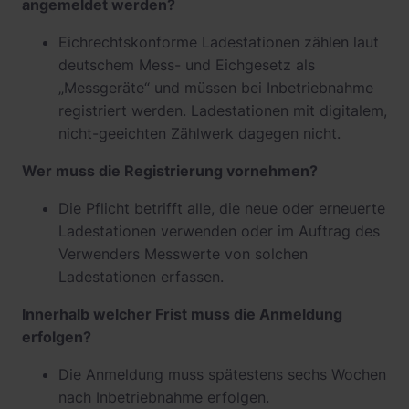
angemeldet werden?
Eichrechtskonforme Ladestationen zählen laut
deutschem Mess- und Eichgesetz als
„Messgeräte“ und müssen bei Inbetriebnahme
registriert werden. Ladestationen mit digitalem,
nicht-geeichten Zählwerk dagegen nicht.
Wer muss die Registrierung vornehmen?
Die Pflicht betrifft alle, die neue oder erneuerte
Ladestationen verwenden oder im Auftrag des
Verwenders Messwerte von solchen
Ladestationen erfassen.
Innerhalb welcher Frist muss die Anmeldung
erfolgen?
Die Anmeldung muss spätestens sechs Wochen
nach Inbetriebnahme erfolgen.