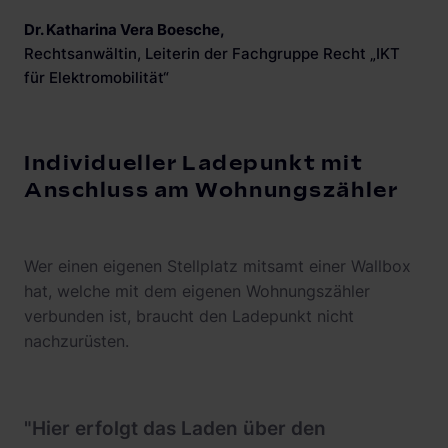
Dr. Katharina Vera Boesche
,
Rechtsanwältin, Leiterin der Fachgruppe Recht „IKT
für Elektromobilität“
Individueller Ladepunkt mit
Anschluss am Wohnungszähler
Wer einen eigenen Stellplatz mitsamt einer Wallbox
hat, welche mit dem eigenen Wohnungszähler
verbunden ist, braucht den Ladepunkt nicht
nachzurüsten.
"Hier erfolgt das Laden über den