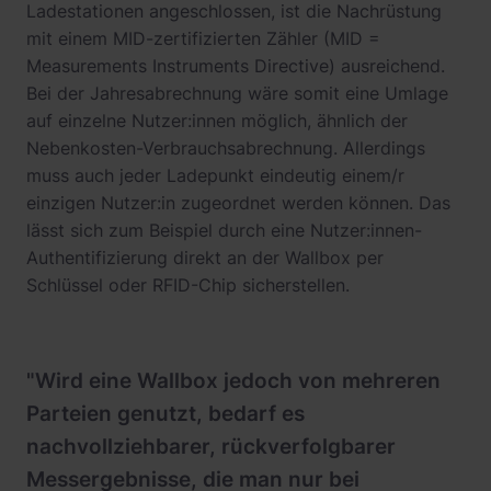
Ladestationen angeschlossen, ist die Nachrüstung
mit einem MID-zertifizierten Zähler (MID =
Measurements Instruments Directive) ausreichend.
Bei der Jahresabrechnung wäre somit eine Umlage
auf einzelne Nutzer:innen möglich, ähnlich der
Nebenkosten-Verbrauchsabrechnung. Allerdings
muss auch jeder Ladepunkt eindeutig einem/r
einzigen Nutzer:in zugeordnet werden können. Das
lässt sich zum Beispiel durch eine Nutzer:innen-
Authentifizierung direkt an der Wallbox per
Schlüssel oder RFID-Chip sicherstellen.
"Wird eine Wallbox jedoch von mehreren
Parteien genutzt, bedarf es
nachvollziehbarer, rückverfolgbarer
Messergebnisse, die man nur bei