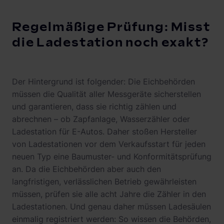
Regelmäßige Prüfung: Misst
die Ladestation noch exakt?
Der Hintergrund ist folgender: Die Eichbehörden
müssen die Qualität aller Messgeräte sicherstellen
und garantieren, dass sie richtig zählen und
abrechnen – ob Zapfanlage, Wasserzähler oder
Ladestation für E-Autos. Daher stoßen Hersteller
von Ladestationen vor dem Verkaufsstart für jeden
neuen Typ eine Baumuster- und Konformitätsprüfung
an. Da die Eichbehörden aber auch den
langfristigen, verlässlichen Betrieb gewährleisten
müssen, prüfen sie alle acht Jahre die Zähler in den
Ladestationen. Und genau daher müssen Ladesäulen
einmalig registriert werden: So wissen die Behörden,