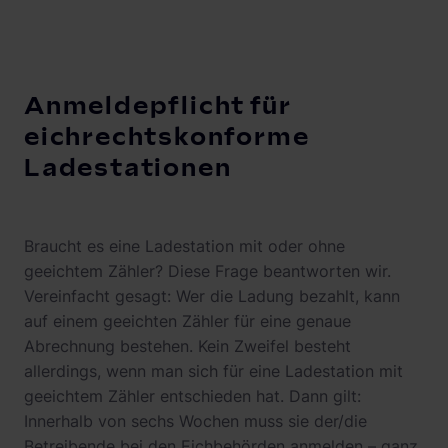
Anmeldepflicht für
eichrechtskonforme
Ladestationen
Braucht es eine Ladestation mit oder ohne
geeichtem Zähler? Diese Frage beantworten wir.
Vereinfacht gesagt: Wer die Ladung bezahlt, kann
auf einem geeichten Zähler für eine genaue
Abrechnung bestehen. Kein Zweifel besteht
allerdings, wenn man sich für eine Ladestation mit
geeichtem Zähler entschieden hat. Dann gilt:
Innerhalb von sechs Wochen muss sie der/die
Betreibende bei den Eichbehörden anmelden – ganz