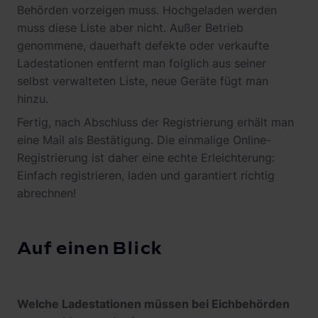
Behörden vorzeigen muss. Hochgeladen werden
muss diese Liste aber nicht. Außer Betrieb
genommene, dauerhaft defekte oder verkaufte
Ladestationen entfernt man folglich aus seiner
selbst verwalteten Liste, neue Geräte fügt man
hinzu.
Fertig, nach Abschluss der Registrierung erhält man
eine Mail als Bestätigung. Die einmalige Online-
Registrierung ist daher eine echte Erleichterung:
Einfach registrieren, laden und garantiert richtig
abrechnen!
Auf einen Blick
Welche Ladestationen müssen bei Eichbehörden