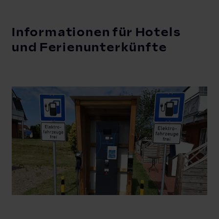
Informationen für Hotels
und Ferienunterkünfte