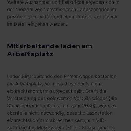
Weitere Ausnahmen und Fallstricke ergeben sich in
der Vielzahl von verschiedenen Ladeszenarien im
privaten oder halböffentlichen Umfeld, auf die wir
im Detail eingehen werden.
Mitarbeitende laden am
Arbeitsplatz
Laden Mitarbeitende den Firmenwagen kostenlos
am Arbeitsplatz, so muss diese Säule nicht
eichrechtskonform aufgebaut sein. Greift die
Versteuerung des geldwerten Vorteils wieder (die
Steuerbefreiung gilt bis zum Jahr 2030), wäre es
ebenfalls nicht notwendig, dass die Ladestation
eichrechtskonform abrechnen kann; ein MID-
zertifiziertes Messsystem (MID = Measurements