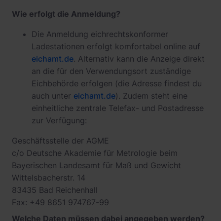
Wie erfolgt die Anmeldung?
Die Anmeldung eichrechtskonformer
Ladestationen erfolgt komfortabel online auf
eichamt.de
. Alternativ kann die Anzeige direkt
an die für den Verwendungsort zuständige
Eichbehörde erfolgen (die Adresse findest du
auch unter
eichamt.de
). Zudem steht eine
einheitliche zentrale Telefax- und Postadresse
zur Verfügung:
Geschäftsstelle der AGME
c/o Deutsche Akademie für Metrologie beim
Bayerischen Landesamt für Maß und Gewicht
Wittelsbacherstr. 14
83435 Bad Reichenhall
Fax: +49 8651 974767-99
Welche Daten müssen dabei angegeben werden?