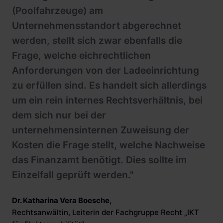
(Poolfahrzeuge) am
Unternehmensstandort abgerechnet
werden, stellt sich zwar ebenfalls die
Frage, welche eichrechtlichen
Anforderungen von der Ladeeinrichtung
zu erfüllen sind. Es handelt sich allerdings
um ein rein internes Rechtsverhältnis, bei
dem sich nur bei der
unternehmensinternen Zuweisung der
Kosten die Frage stellt, welche Nachweise
das Finanzamt benötigt. Dies sollte im
Einzelfall geprüft werden."
Dr. Katharina Vera Boesche
,
Rechtsanwältin, Leiterin der Fachgruppe Recht „IKT