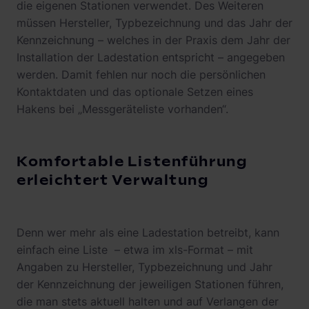
die eigenen Stationen verwendet. Des Weiteren
müssen Hersteller, Typbezeichnung und das Jahr der
Kennzeichnung – welches in der Praxis dem Jahr der
Installation der Ladestation entspricht – angegeben
werden. Damit fehlen nur noch die persönlichen
Kontaktdaten und das optionale Setzen eines
Hakens bei „Messgeräteliste vorhanden“.
Komfortable Listenführung
erleichtert Verwaltung
Denn wer mehr als eine Ladestation betreibt, kann
einfach eine Liste – etwa im xls-Format – mit
Angaben zu Hersteller, Typbezeichnung und Jahr
der Kennzeichnung der jeweiligen Stationen führen,
die man stets aktuell halten und auf Verlangen der