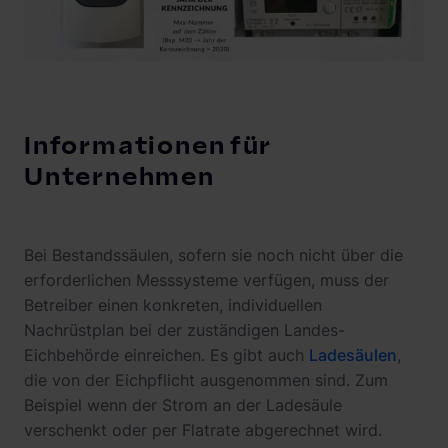
Informationen für
Unternehmen
Bei Bestandssäulen, sofern sie noch nicht über die
erforderlichen Messsysteme verfügen, muss der
Betreiber einen konkreten, individuellen
Nachrüstplan bei der zuständigen Landes-
Eichbehörde einreichen. Es gibt auch
Ladesäulen
,
die von der Eichpflicht ausgenommen sind. Zum
Beispiel wenn der Strom an der Ladesäule
verschenkt oder per Flatrate abgerechnet wird.