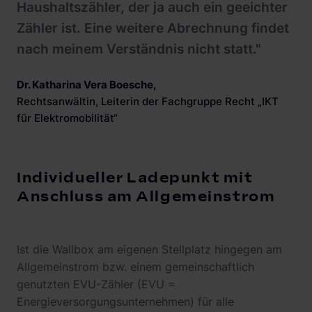
Haushaltszähler, der ja auch ein geeichter
Zähler ist. Eine weitere Abrechnung findet
nach meinem Verständnis nicht statt."
Dr. Katharina Vera Boesche
,
Rechtsanwältin, Leiterin der Fachgruppe Recht „IKT
für Elektromobilität“
Individueller Ladepunkt mit
Anschluss am Allgemeinstrom
Ist die Wallbox am eigenen Stellplatz hingegen am
Allgemeinstrom bzw. einem gemeinschaftlich
genutzten EVU-Zähler (EVU =
Energieversorgungsunternehmen) für alle