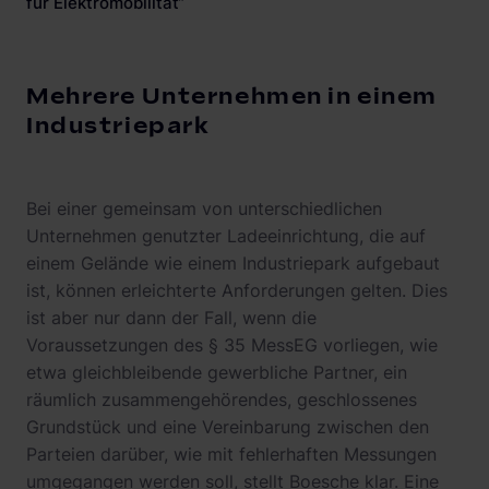
für Elektromobilität“
Mehrere Unternehmen in einem
Industriepark
Bei einer gemeinsam von unterschiedlichen
Unternehmen genutzter Ladeeinrichtung, die auf
einem Gelände wie einem Industriepark aufgebaut
ist, können erleichterte Anforderungen gelten. Dies
ist aber nur dann der Fall, wenn die
Voraussetzungen des § 35 MessEG vorliegen, wie
etwa gleichbleibende gewerbliche Partner, ein
räumlich zusammengehörendes, geschlossenes
Grundstück und eine Vereinbarung zwischen den
Parteien darüber, wie mit fehlerhaften Messungen
umgegangen werden soll, stellt Boesche klar. Eine