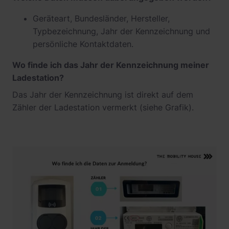
Geräteart, Bundesländer, Hersteller,
Typbezeichnung, Jahr der Kennzeichnung und
persönliche Kontaktdaten.
Wo finde ich das Jahr der Kennzeichnung meiner
Ladestation?
Das Jahr der Kennzeichnung ist direkt auf dem
Zähler der Ladestation vermerkt (siehe Grafik).