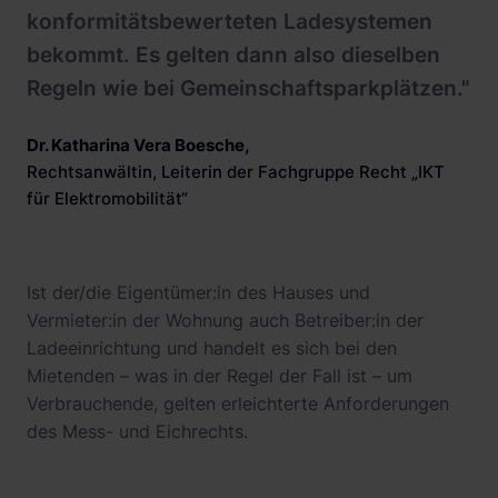
konformitätsbewerteten Ladesystemen
bekommt. Es gelten dann also dieselben
Regeln wie bei Gemeinschaftsparkplätzen."
Dr. Katharina Vera Boesche
,
Rechtsanwältin, Leiterin der Fachgruppe Recht „IKT
für Elektromobilität“
Ist der/die Eigentümer:in des Hauses und
Vermieter:in der Wohnung auch Betreiber:in der
Ladeeinrichtung und handelt es sich bei den
Mietenden – was in der Regel der Fall ist – um
Verbrauchende, gelten erleichterte Anforderungen
des Mess- und Eichrechts.