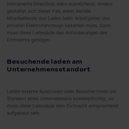
Instruments Directive) wäre ausreichend. Anders
gestaltet sich dieser Fall, wenn der/die
Mitarbeitende das Laden beim Arbeitgeber des
privaten Elektrofahrzeugs bezahlen muss. Dann
muss diese Ladesäule den Anforderungen des
Eichrechts genügen.
Besuchende laden am
Unternehmensstandort
Laden externe Kund:innen oder Besucher:innen am
Standort eines Unternehmens kostenpflichtig, so
muss diese Ladesäule dem Eichrecht entsprechend
aufgebaut sein.