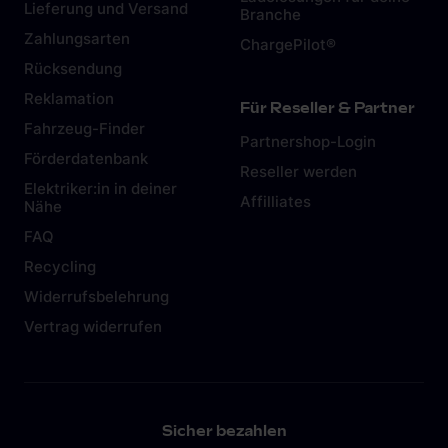
Lieferung und Versand
Branche
Zahlungsarten
ChargePilot®
Rücksendung
Reklamation
Für Reseller & Partner
Fahrzeug-Finder
Partnershop-Login
Förderdatenbank
Reseller werden
Elektriker:in in deiner
Affilliates
Nähe
FAQ
Recycling
Widerrufsbelehrung
Vertrag widerrufen
Sicher bezahlen