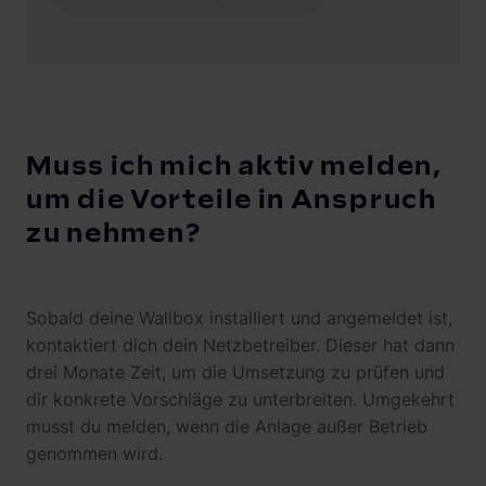
Muss ich mich aktiv melden,
um die Vorteile in Anspruch
zu nehmen?
Sobald deine Wallbox installiert und angemeldet ist,
kontaktiert dich dein Netzbetreiber. Dieser hat dann
drei Monate Zeit, um die Umsetzung zu prüfen und
dir konkrete Vorschläge zu unterbreiten. Umgekehrt
musst du melden, wenn die Anlage außer Betrieb
genommen wird.