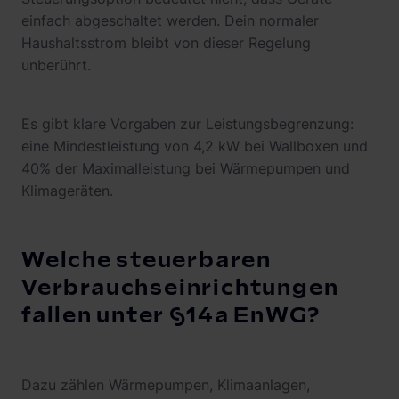
einfach abgeschaltet werden. Dein normaler
Haushaltsstrom bleibt von dieser Regelung
unberührt.
Es gibt klare Vorgaben zur Leistungsbegrenzung:
eine Mindestleistung von 4,2 kW bei Wallboxen und
40% der Maximalleistung bei Wärmepumpen und
Klimageräten.
Welche steuerbaren
Verbrauchseinrichtungen
fallen unter §14a EnWG?
Dazu zählen Wärmepumpen, Klimaanlagen,