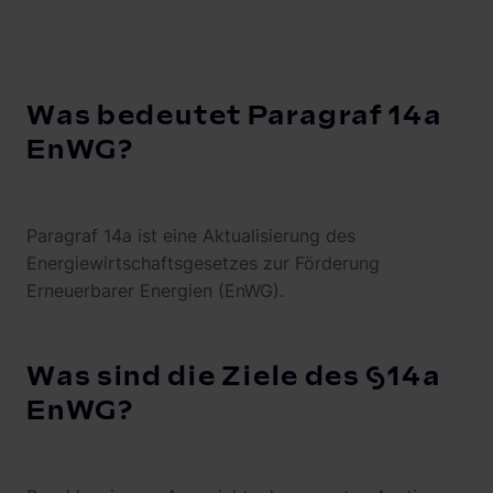
Was bedeutet Paragraf 14a
EnWG?
Paragraf 14a ist eine Aktualisierung des
Energiewirtschaftsgesetzes zur Förderung
Erneuerbarer Energien (EnWG).
Was sind die Ziele des §14a
EnWG?