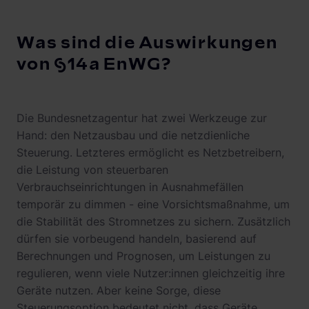
Was sind die Auswirkungen
von §14a EnWG?
Die Bundesnetzagentur hat zwei Werkzeuge zur
Hand: den Netzausbau und die netzdienliche
Steuerung. Letzteres ermöglicht es Netzbetreibern,
die Leistung von steuerbaren
Verbrauchseinrichtungen in Ausnahmefällen
temporär zu dimmen - eine Vorsichtsmaßnahme, um
die Stabilität des Stromnetzes zu sichern. Zusätzlich
dürfen sie vorbeugend handeln, basierend auf
Berechnungen und Prognosen, um Leistungen zu
regulieren, wenn viele Nutzer:innen gleichzeitig ihre
Geräte nutzen. Aber keine Sorge, diese
Steuerungsoption bedeutet nicht, dass Geräte