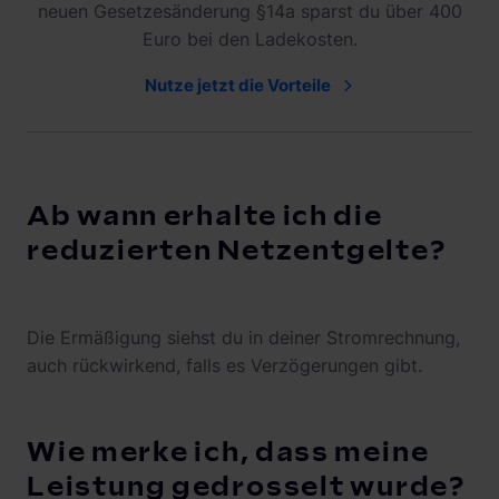
neuen Gesetzesänderung §14a sparst du über 400
Euro bei den Ladekosten.
Nutze jetzt die Vorteile
Ab wann erhalte ich die
reduzierten Netzentgelte?
Die Ermäßigung siehst du in deiner Stromrechnung,
auch rückwirkend, falls es Verzögerungen gibt.
Wie merke ich, dass meine
Leistung gedrosselt wurde?