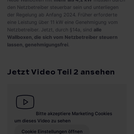
den Netzbetreiber steuerbar sein und unterliegen
der Regelung ab Anfang 2024. Früher erforderte
eine Leistung über 11 kW eine Genehmigung vom
Netzbetreiber. Jetzt, durch §14a, sind
alle
Wallboxen, die sich vom Netzbetreiber steuern
lassen, genehmigungsfrei
.
Jetzt Video Teil 2 ansehen
Bitte akzeptiere Marketing Cookies
um dieses Video zu sehen
Cookie Einstellungen öffnen