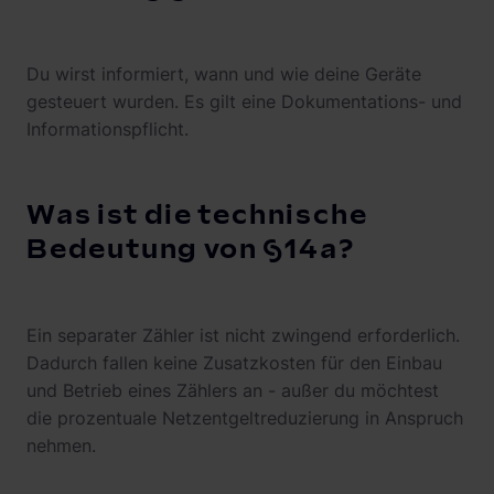
Du wirst informiert, wann und wie deine Geräte
gesteuert wurden. Es gilt eine Dokumentations- und
Informationspflicht.
Was ist die technische
Bedeutung von §14a?
Ein separater Zähler ist nicht zwingend erforderlich.
Dadurch fallen keine Zusatzkosten für den Einbau
und Betrieb eines Zählers an - außer du möchtest
die prozentuale Netzentgeltreduzierung in Anspruch
nehmen.