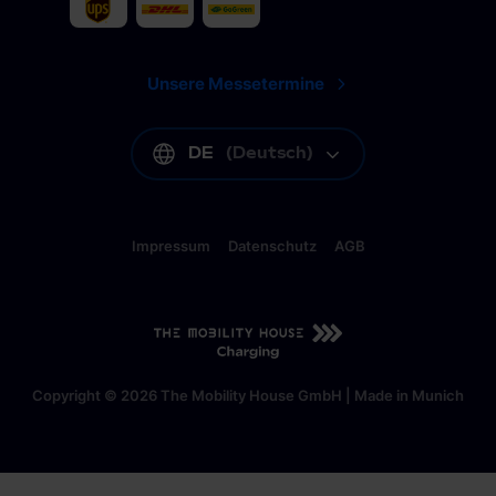
Unsere Messetermine
DE
(
Deutsch
)
Impressum
Datenschutz
AGB
DE
(
Deutsch
)
Copyright © 2026 The Mobility House GmbH | Made in Munich