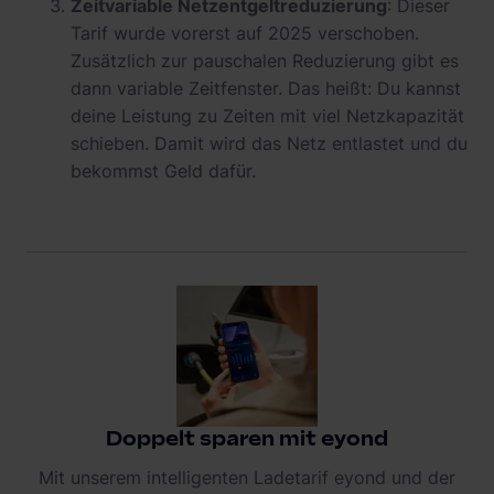
Zeitvariable Netzentgeltreduzierung
: Dieser
Tarif wurde vorerst auf 2025 verschoben.
Zusätzlich zur pauschalen Reduzierung gibt es
dann variable Zeitfenster. Das heißt: Du kannst
deine Leistung zu Zeiten mit viel Netzkapazität
schieben. Damit wird das Netz entlastet und du
bekommst Geld dafür.
Doppelt sparen mit eyond
Mit unserem intelligenten Ladetarif eyond und der