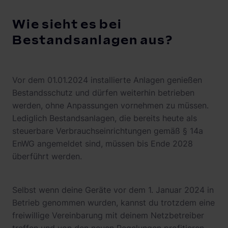
Wie sieht es bei
Bestandsanlagen aus?
Vor dem 01.01.2024 installierte Anlagen genießen
Bestandsschutz und dürfen weiterhin betrieben
werden, ohne Anpassungen vornehmen zu müssen.
Lediglich Bestandsanlagen, die bereits heute als
steuerbare Verbrauchseinrichtungen gemäß § 14a
EnWG angemeldet sind, müssen bis Ende 2028
überführt werden.
Selbst wenn deine Geräte vor dem 1. Januar 2024 in
Betrieb genommen wurden, kannst du trotzdem eine
freiwillige Vereinbarung mit deinem Netzbetreiber