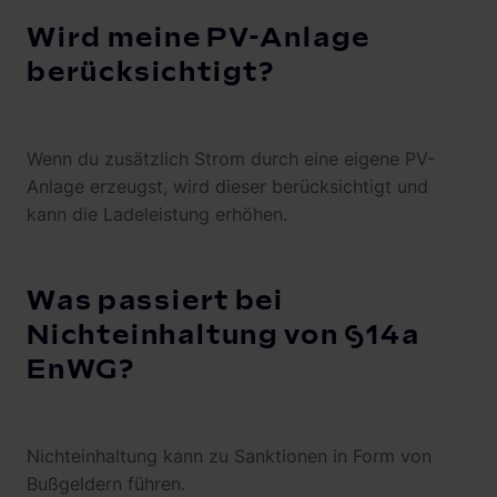
Wird meine PV-Anlage
berücksichtigt?
Wenn du zusätzlich Strom durch eine eigene PV-
Anlage erzeugst, wird dieser berücksichtigt und
kann die Ladeleistung erhöhen.
Was passiert bei
Nichteinhaltung von §14a
EnWG?
Nichteinhaltung kann zu Sanktionen in Form von
Bußgeldern führen.