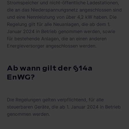
Stromspeicher und nicht-öffentliche Ladestationen,
die an das Niederspannungsnetz angeschlossen sind
und eine Nennleistung von über 4,2 kW haben. Die
Regelung gilt für alle Neuanlagen, die ab dem 1.
Januar 2024 in Betrieb genommen werden, sowie
für bestehende Anlagen, die an einen anderen
Energieversorger angeschlossen werden.
Ab wann gilt der §14a
EnWG?
Die Regelungen gelten verpflichtend, für alle
steuerbaren Geräte, die ab 1. Januar 2024 in Betrieb
genommen werden.