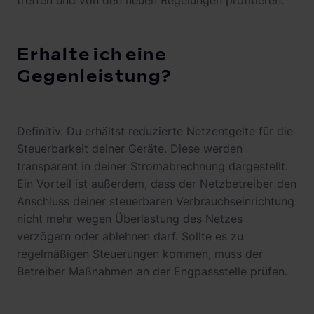
treffen und von den neuen Regelungen profitieren.
Erhalte ich eine
Gegenleistung?
Definitiv. Du erhältst reduzierte Netzentgelte für die
Steuerbarkeit deiner Geräte. Diese werden
transparent in deiner Stromabrechnung dargestellt.
Ein Vorteil ist außerdem, dass der Netzbetreiber den
Anschluss deiner steuerbaren Verbrauchseinrichtung
nicht mehr wegen Überlastung des Netzes
verzögern oder ablehnen darf. Sollte es zu
regelmäßigen Steuerungen kommen, muss der
Betreiber Maßnahmen an der Engpassstelle prüfen.