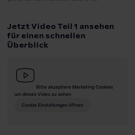
Jetzt Video Teil 1 ansehen
für einen schnellen
Überblick
Bitte akzeptiere Marketing Cookies
um dieses Video zu sehen
Cookie Einstellungen öffnen