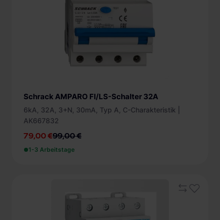
Schrack AMPARO FI/LS-Schalter 32A
6kA, 32A, 3+N, 30mA, Typ A, C-Charakteristik |
AK667832
79,00 €
99,00 €
1-3 Arbeitstage