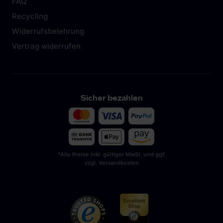
FAQ
Recycling
Widerrufsbelehrung
Vertrag widerrufen
Sicher bezahlen
*Alle Preise inkl. gültiger MwSt. und ggf.
zzgl. Versandkosten