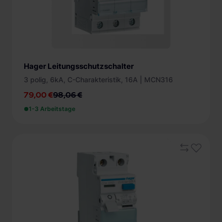
Hager Leitungsschutzschalter
3 polig, 6kA, C-Charakteristik, 16A | MCN316
79,00 €
98,06 €
1-3 Arbeitstage