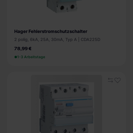
Hager Fehlerstromschutzschalter
2 polig, 6kA, 25A, 30mA, Typ A | CDA225D
78,99 €
1-3 Arbeitstage