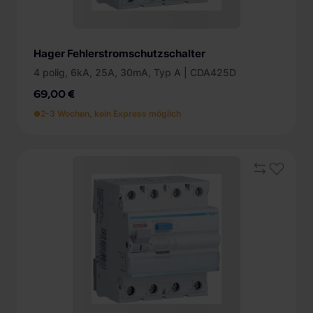
Hager Fehlerstromschutzschalter
4 polig, 6kA, 25A, 30mA, Typ A | CDA425D
69,00 €
2-3 Wochen, kein Express möglich