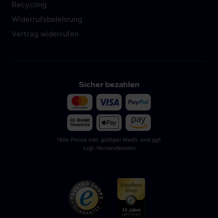
Recycling
Widerrufsbelehrung
Vertrag widerrufen
Sicher bezahlen
*Alle Preise inkl. gültiger MwSt. und ggf.
zzgl. Versandkosten