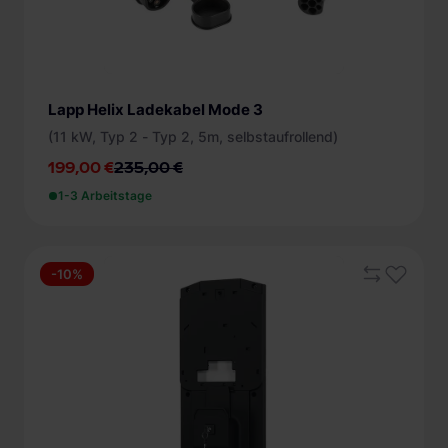
Lapp Helix Ladekabel Mode 3
(11 kW, Typ 2 - Typ 2, 5m, selbstaufrollend)
199,00 €
235,00 €
1-3 Arbeitstage
-10%