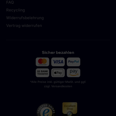
FAQ
Recycling
Widerrufsbelehrung
Vertrag widerrufen
Sicher bezahlen
*Alle Preise inkl. gültiger MwSt. und ggf.
zzgl. Versandkosten