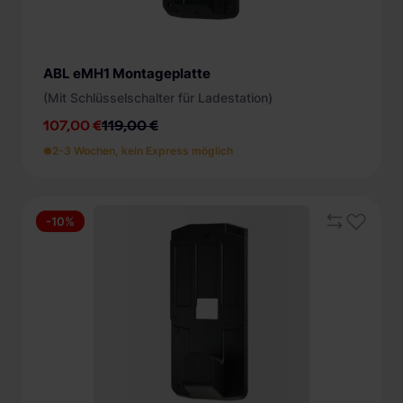
ABL eMH1 Montageplatte
(Mit Schlüsselschalter für Ladestation)
107,00 €
119,00 €
2-3 Wochen, kein Express möglich
-10%