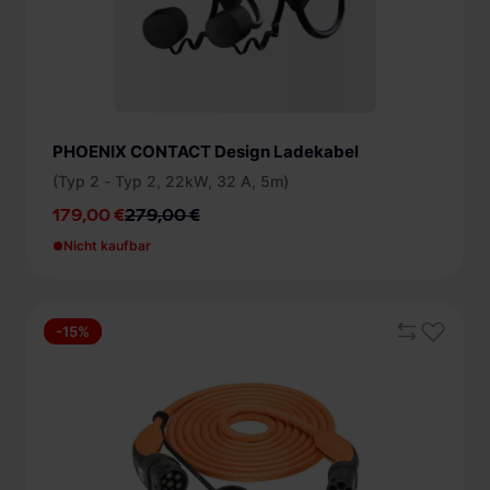
PHOENIX CONTACT Design Ladekabel
(Typ 2 - Typ 2, 22kW, 32 A, 5m)
179,00 €
279,00 €
Nicht kaufbar
-15%