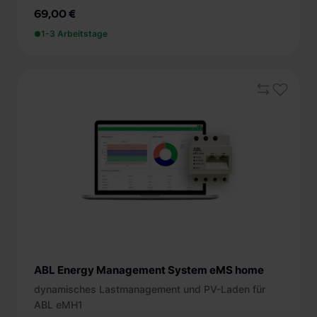
69,00 €
1-3 Arbeitstage
ABL Energy Management System eMS home
dynamisches Lastmanagement und PV-Laden für
ABL eMH1