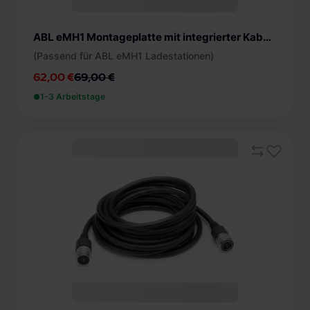
ABL eMH1 Montageplatte mit integrierter Kabelhalterung
(Passend für ABL eMH1 Ladestationen)
62,00 €
69,00 €
1-3 Arbeitstage