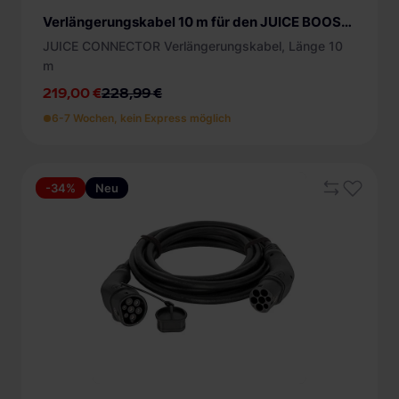
Verlängerungskabel 10 m für den JUICE BOOSTER 2
JUICE CONNECTOR Verlängerungskabel, Länge 10
m
219,00 €
228,99 €
6-7 Wochen, kein Express möglich
-34%
Neu