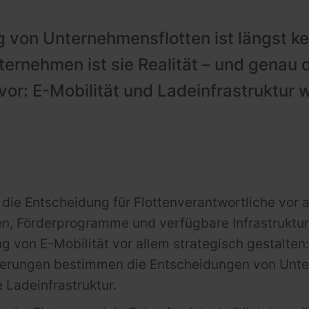
ng von Unternehmensflotten ist längst k
ternehmen ist sie Realität – und genau 
or: E-Mobilität und Ladeinfrastruktur
 die Entscheidung für Flottenverantwortliche vor 
n, Förderprogramme und verfügbare Infrastruktur 
g von E-Mobilität vor allem strategisch gestalten:
erungen bestimmen die Entscheidungen von Unter
 Ladeinfrastruktur.