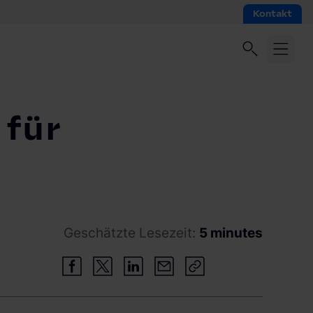
Kontakt
 für
Geschätzte Lesezeit:
5 minutes