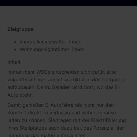
Zielgruppe
Immobilienverwalter: innen
Wohnungseigentümer: innen
Inhalt
Immer mehr WEGs entscheiden sich dafür, eine
zukunftssichere Ladeinfrastruktur in der Tiefgarage
aufzubauen. Denn: Geladen wird dort, wo das E-
Auto steht.
Damit genießen E-Autofahrende nicht nur den
Komfort direkt, zuverlässig und sicher zuhause
laden zu können. Sie tragen mit der Elektrifizierung
ihres Stellplatzes auch dazu bei, das Potenzial der
Immobilie nachhaltig aufzuwerten.