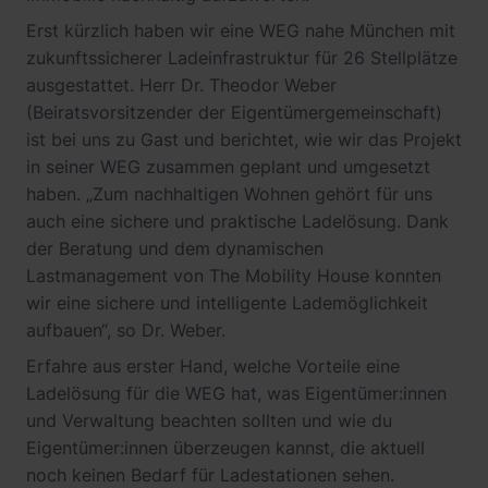
Erst kürzlich haben wir eine WEG nahe München mit
zukunftssicherer Ladeinfrastruktur für 26 Stellplätze
ausgestattet. Herr Dr. Theodor Weber
(Beiratsvorsitzender der Eigentümergemeinschaft)
ist bei uns zu Gast und berichtet, wie wir das Projekt
in seiner WEG zusammen geplant und umgesetzt
haben. „Zum nachhaltigen Wohnen gehört für uns
auch eine sichere und praktische Ladelösung. Dank
der Beratung und dem dynamischen
Lastmanagement von The Mobility House konnten
wir eine sichere und intelligente Lademöglichkeit
aufbauen“, so Dr. Weber.
Erfahre aus erster Hand, welche Vorteile eine
Ladelösung für die WEG hat, was Eigentümer:innen
und Verwaltung beachten sollten und wie du
Eigentümer:innen überzeugen kannst, die aktuell
noch keinen Bedarf für Ladestationen sehen.