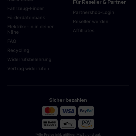
Für Reseller & Partner
Fahrzeug-Finder
Partnershop-Login
Förderdatenbank
Reseller werden
Elektriker:in in deiner
Affilliates
Nähe
FAQ
Recycling
Widerrufsbelehrung
Vertrag widerrufen
Sicher bezahlen
*Alle Preise inkl. gültiger MwSt. und ggf.