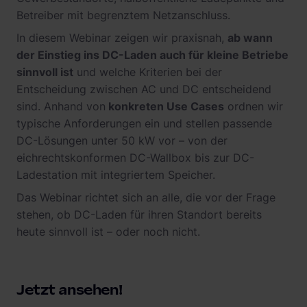
Betreiber mit begrenztem Netzanschluss.
In diesem Webinar zeigen wir praxisnah,
ab wann
der Einstieg ins DC-Laden auch für kleine Betriebe
sinnvoll ist
und welche Kriterien bei der
Entscheidung zwischen AC und DC entscheidend
sind. Anhand von
konkreten Use Cases
ordnen wir
typische Anforderungen ein und stellen passende
DC-Lösungen unter 50 kW vor – von der
eichrechtskonformen DC-Wallbox bis zur DC-
Ladestation mit integriertem Speicher.
Das Webinar richtet sich an alle, die vor der Frage
stehen, ob DC-Laden für ihren Standort bereits
heute sinnvoll ist – oder noch nicht.
Jetzt ansehen!