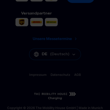
Versandpartner
Unsere Messetermine
DE
(
Deutsch
)
Impressum
Datenschutz
AGB
DE
(
Deutsch
)
Copyright © 2026 The Mobility House GmbH | Made in Munich