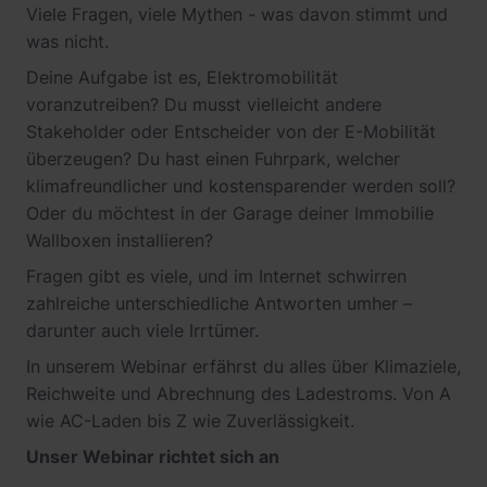
Viele Fragen, viele Mythen - was davon stimmt und
was nicht.
Deine Aufgabe ist es, Elektromobilität
voranzutreiben? Du musst vielleicht andere
Stakeholder oder Entscheider von der E-Mobilität
überzeugen? Du hast einen Fuhrpark, welcher
klimafreundlicher und kostensparender werden soll?
Oder du möchtest in der Garage deiner Immobilie
Wallboxen installieren?
Fragen gibt es viele, und im Internet schwirren
zahlreiche unterschiedliche Antworten umher –
darunter auch viele Irrtümer.
In unserem Webinar erfährst du alles über Klimaziele,
Reichweite und Abrechnung des Ladestroms. Von A
wie AC-Laden bis Z wie Zuverlässigkeit.
Unser Webinar richtet sich an