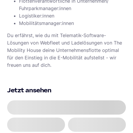
Flottenverantwortliche in Unternehmen/
Fuhrparkmanager:innen
Logistiker:innen
Mobilitätsmanager:innen
Du erfährst,
wie du mit Telematik-Software-
Lösungen von Webfleet und Ladelösungen von The
Mobility House deine Unternehmensflotte optimal
für den Einstieg in die E-Mobilität aufstellst - wir
freuen uns auf dich.
Jetzt ansehen