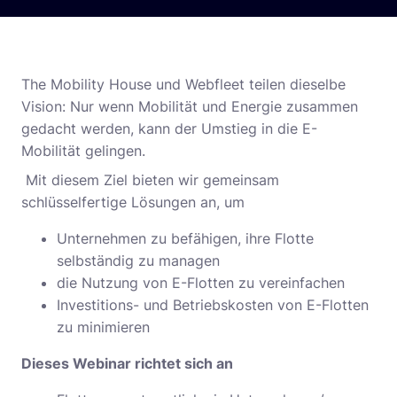
The Mobility House und Webfleet teilen dieselbe
Vision: Nur wenn Mobilität und Energie zusammen
gedacht werden, kann der Umstieg in die E-
Mobilität gelingen.
Mit diesem Ziel bieten wir gemeinsam
schlüsselfertige Lösungen an, um
Unternehmen zu befähigen, ihre Flotte
selbständig zu managen
die Nutzung von E-Flotten zu vereinfachen
Investitions- und Betriebskosten von E-Flotten
zu minimieren
Dieses Webinar richtet sich an