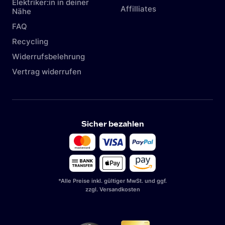
Elektriker:in in deiner
Affilliates
Nähe
FAQ
Recycling
Widerrufsbelehrung
Vertrag widerrufen
Sicher bezahlen
*Alle Preise inkl. gültiger MwSt. und ggf.
zzgl. Versandkosten