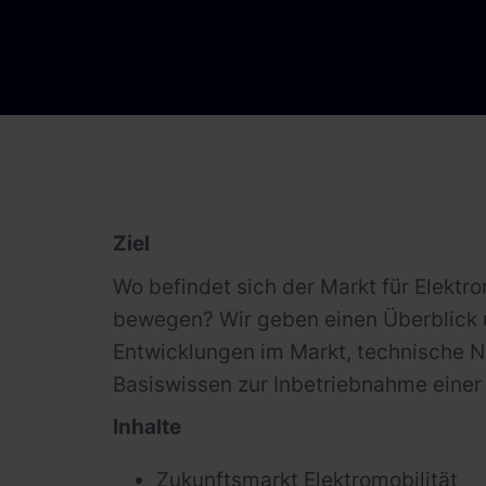
Ziel
Wo befindet sich der Markt für Elektr
bewegen? Wir geben einen Überblick 
Entwicklungen im Markt, technische 
Basiswissen zur Inbetriebnahme einer
Inhalte
Zukunftsmarkt Elektromobilität