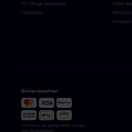
PV-fähige Wallboxen
KEBA Wa
Ladekabel
NRGKick
Sungrow
Sicher bezahlen
*Alle Preise inkl. gültiger MwSt. und ggf.
zzgl. Versandkosten