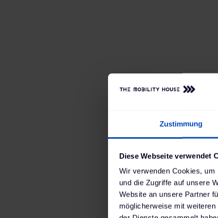
Zustimmung
Diese Webseite verwendet 
Wir verwenden Cookies, um I
und die Zugriffe auf unsere 
Website an unsere Partner fü
möglicherweise mit weiteren
der Dienste gesammelt haben