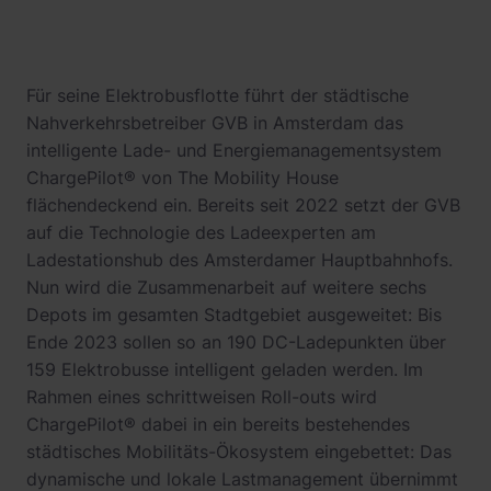
Für seine Elektrobusflotte führt der städtische
Nahverkehrsbetreiber GVB in Amsterdam das
intelligente Lade- und Energiemanagementsystem
ChargePilot® von The Mobility House
flächendeckend ein. Bereits seit 2022 setzt der GVB
auf die Technologie des Ladeexperten am
Ladestationshub des Amsterdamer Hauptbahnhofs.
Nun wird die Zusammenarbeit auf weitere sechs
Depots im gesamten Stadtgebiet ausgeweitet: Bis
Ende 2023 sollen so an 190 DC-Ladepunkten über
159 Elektrobusse intelligent geladen werden. Im
Rahmen eines schrittweisen Roll-outs wird
ChargePilot® dabei in ein bereits bestehendes
städtisches Mobilitäts-Ökosystem eingebettet: Das
dynamische und lokale Lastmanagement übernimmt