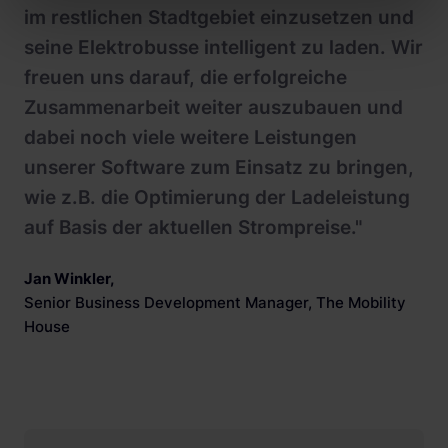
im restlichen Stadtgebiet einzusetzen und
seine Elektrobusse intelligent zu laden. Wir
freuen uns darauf, die erfolgreiche
Zusammenarbeit weiter auszubauen und
dabei noch viele weitere Leistungen
unserer Software zum Einsatz zu bringen,
wie z.B. die Optimierung der Ladeleistung
auf Basis der aktuellen Strompreise."
Jan Winkler
,
Senior Business Development Manager, The Mobility
House