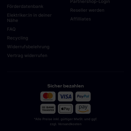
Partnershop-Login
Förderdatenbank
Reseller werden
Elektriker:in in deiner
Affilliates
Nähe
FAQ
Recycling
Widerrufsbelehrung
Vertrag widerrufen
Sicher bezahlen
*Alle Preise inkl. gültiger MwSt. und ggf.
zzgl. Versandkosten