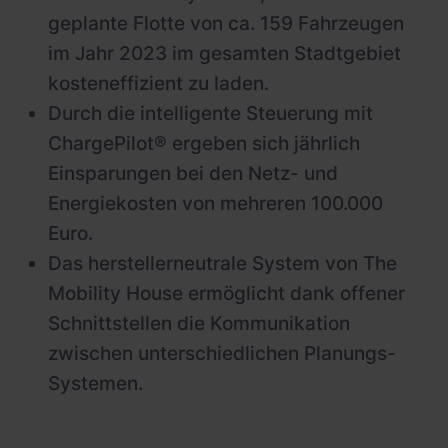
geplante Flotte von ca. 159 Fahrzeugen
im Jahr 2023 im gesamten Stadtgebiet
kosteneffizient zu laden.
Durch die intelligente Steuerung mit
ChargePilot® ergeben sich jährlich
Einsparungen bei den Netz- und
Energiekosten von mehreren 100.000
Euro.
Das herstellerneutrale System von The
Mobility House ermöglicht dank offener
Schnittstellen die Kommunikation
zwischen unterschiedlichen Planungs-
Systemen.