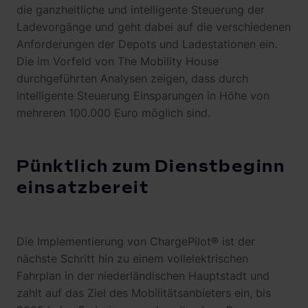
die ganzheitliche und intelligente Steuerung der
Ladevorgänge und geht dabei auf die verschiedenen
Anforderungen der Depots und Ladestationen ein.
Die im Vorfeld von The Mobility House
durchgeführten Analysen zeigen, dass durch
intelligente Steuerung Einsparungen in Höhe von
mehreren 100.000 Euro möglich sind.
Pünktlich zum Dienstbeginn
einsatzbereit
Die Implementierung von ChargePilot® ist der
nächste Schritt hin zu einem vollelektrischen
Fahrplan in der niederländischen Hauptstadt und
zahlt auf das Ziel des Mobilitätsanbieters ein, bis