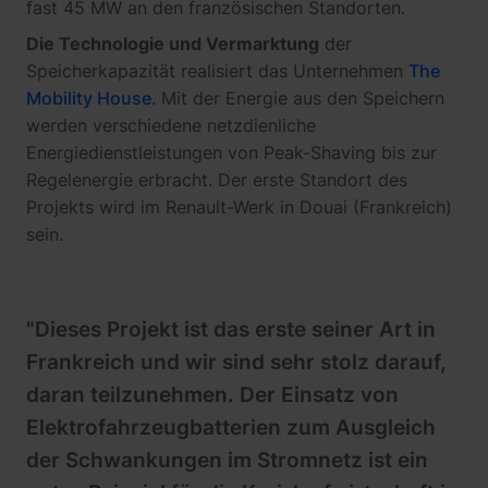
fast 45 MW an den französischen Standorten.
Die Technologie und Vermarktung
der
Speicherkapazität realisiert das Unternehmen
The
Mobility House
. Mit der Energie aus den Speichern
werden verschiedene netzdienliche
Energiedienstleistungen von Peak-Shaving bis zur
Regelenergie erbracht. Der erste Standort des
Projekts wird im Renault-Werk in Douai (Frankreich)
sein.
"Dieses Projekt ist das erste seiner Art in
Frankreich und wir sind sehr stolz darauf,
daran teilzunehmen. Der Einsatz von
Elektrofahrzeugbatterien zum Ausgleich
der Schwankungen im Stromnetz ist ein