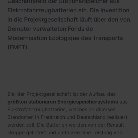
Geschäftsfeld der Stationärspeicher aus
Elektrofahrzeugbatterien ein. Die Investition
in die Projektgesellschaft läuft über den von
Demeter verwalteten Fonds de
Modernisation Ecologique des Transports
(FMET).
Ziel der Projektgesellschaft ist der Aufbau des
größten stationären Energiespeichersystems
aus
Elektrofahrzeugbatterien, welches an diversen
Standorten in Frankreich und Deutschland realisiert
werden soll. Die Batterien werden von der Renault-
Gruppe geliefert und umfassen eine Leistung von