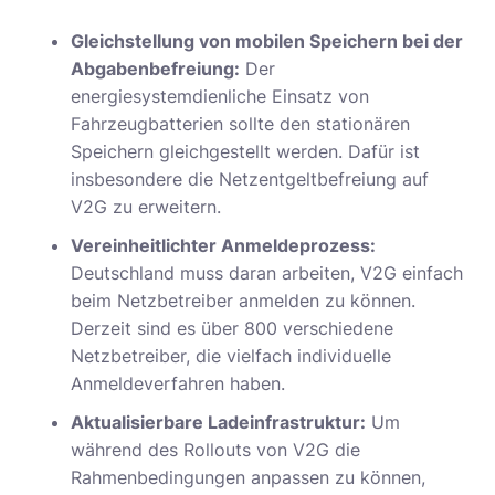
Gleichstellung von mobilen Speichern bei der
Abgabenbefreiung:
Der
energiesystemdienliche Einsatz von
Fahrzeugbatterien sollte den stationären
Speichern gleichgestellt werden. Dafür ist
insbesondere die Netzentgeltbefreiung auf
V2G zu erweitern.
Vereinheitlichter Anmeldeprozess:
Deutschland muss daran arbeiten, V2G einfach
beim Netzbetreiber anmelden zu können.
Derzeit sind es über 800 verschiedene
Netzbetreiber, die vielfach individuelle
Anmeldeverfahren haben.
Aktualisierbare Ladeinfrastruktur:
Um
während des Rollouts von V2G die
Rahmenbedingungen anpassen zu können,