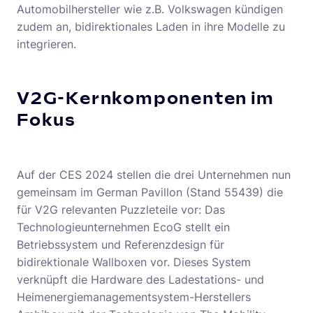
Automobilhersteller wie z.B. Volkswagen kündigen
zudem an, bidirektionales Laden in ihre Modelle zu
integrieren.
V2G-Kernkomponenten im
Fokus
Auf der CES 2024 stellen die drei Unternehmen nun
gemeinsam im German Pavillon (Stand 55439) die
für V2G relevanten Puzzleteile vor: Das
Technologieunternehmen EcoG stellt ein
Betriebssystem und Referenzdesign für
bidirektionale Wallboxen vor. Dieses System
verknüpft die Hardware des Ladestations- und
Heimenergiemanagementsystem-Herstellers