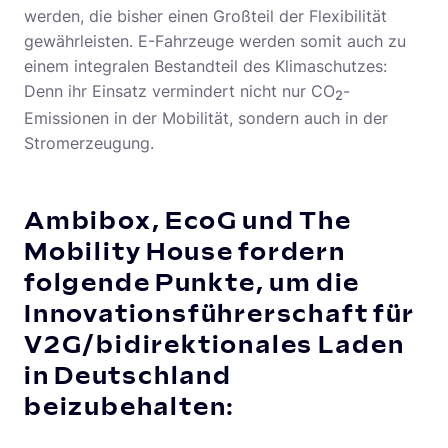
werden, die bisher einen Großteil der Flexibilität
gewährleisten. E-Fahrzeuge werden somit auch zu
einem integralen Bestandteil des Klimaschutzes:
Denn ihr Einsatz vermindert nicht nur CO
-
2
Emissionen in der Mobilität, sondern auch in der
Stromerzeugung.
Ambibox, EcoG und The
Mobility House fordern
folgende Punkte, um die
Innovationsführerschaft für
V2G/bidirektionales Laden
in Deutschland
beizubehalten: