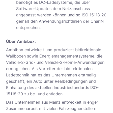
benötigt es DC-Ladesysteme, die über
Software-Updates dem Netzanschluss
angepasst werden können und so ISO 15118-20
gemäß den Anwendungsrichtlinien der CharIN
entsprechen.
Über Ambibox:
Ambibox entwickelt und produziert bidirektionale
Wallboxen sowie Energiemanagementsysteme, die
Vehicle-2-Grid- und Vehicle-2-Home-Anwendungen
ermöglichen. Als Vorreiter der bidirektionalen
Ladetechnik hat es das Unternehmen erstmalig
geschafft, ein Auto unter Realbedingungen und
Einhaltung des aktuellen Industriestandards ISO-
15118-20 zu be- und entladen.
Das Unternehmen aus Mainz entwickelt in enger
Zusammenarbeit mit vielen Fahrzeugherstellern