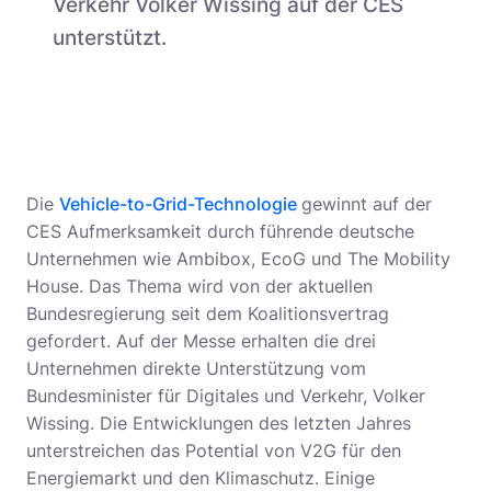
Verkehr Volker Wissing auf der CES
unterstützt.
Die
Vehicle-to-Grid-Technologie
gewinnt auf der
CES Aufmerksamkeit durch führende deutsche
Unternehmen wie Ambibox, EcoG und The Mobility
House. Das Thema wird von der aktuellen
Bundesregierung seit dem Koalitionsvertrag
gefordert. Auf der Messe erhalten die drei
Unternehmen direkte Unterstützung vom
Bundesminister für Digitales und Verkehr, Volker
Wissing. Die Entwicklungen des letzten Jahres
unterstreichen das Potential von V2G für den
Energiemarkt und den Klimaschutz. Einige