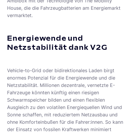
Ambibox mit der Technologie von The Mobility
House, die die Fahrzeugbatterien am Energiemarkt
vermarktet.
Energiewende und
Netzstabilität dank V2G
Vehicle-to-Grid oder bidirektionales Laden birgt
enormes Potenzial für die Energiewende und die
Netzstabilität. Millionen dezentrale, vernetzte E-
Fahrzeuge könnten künftig einen riesigen
Schwarmspeicher bilden und einen flexiblen
Ausgleich zu den volatilen Energiequellen Wind und
Sonne schaffen, mit reduziertem Netzausbau und
ohne Komforteinbußen für die Fahrer:innen. So kann
der Einsatz von fossilen Kraftwerken minimiert