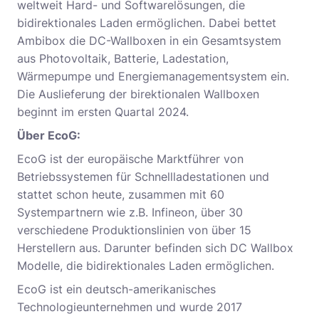
weltweit Hard- und Softwarelösungen, die
bidirektionales Laden ermöglichen. Dabei bettet
Ambibox die DC-Wallboxen in ein Gesamtsystem
aus Photovoltaik, Batterie, Ladestation,
Wärmepumpe und Energiemanagementsystem ein.
Die Auslieferung der birektionalen Wallboxen
beginnt im ersten Quartal 2024.
Über EcoG:
EcoG ist der europäische Marktführer von
Betriebssystemen für Schnellladestationen und
stattet schon heute, zusammen mit 60
Systempartnern wie z.B. Infineon, über 30
verschiedene Produktionslinien von über 15
Herstellern aus. Darunter befinden sich DC Wallbox
Modelle, die bidirektionales Laden ermöglichen.
EcoG ist ein deutsch-amerikanisches
Technologieunternehmen und wurde 2017