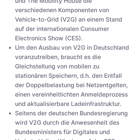
und The Mobility House die
verschiedenen Komponenten von
Vehicle-to-Grid (V2G) an einem Stand
auf der internationalen Consumer
Electronics Show (CES).
Um den Ausbau von V2G in Deutschland
voranzutreiben, braucht es die
Gleichstellung von mobilen zu
stationären Speichern, d.h. den Entfall
der Doppelbelastung bei Netzentgelten,
einen vereinheitlichten Anmeldeprozess
und aktualisierbare Ladeinfrastruktur.
Seitens der deutschen Bundesregierung
wird V2G durch die Anwesenheit des
Bundesministers für Digitales und