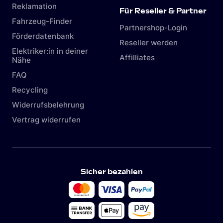
Reklamation
Für Reseller & Partner
Fahrzeug-Finder
Partnershop-Login
Förderdatenbank
Reseller werden
Elektriker:in in deiner
Affilliates
Nähe
FAQ
Recycling
Widerrufsbelehrung
Vertrag widerrufen
Sicher bezahlen