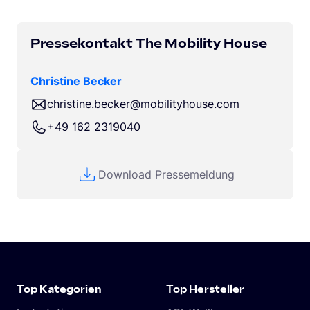
Pressekontakt The Mobility House
Christine Becker
christine.becker@mobilityhouse.com
+49 162 2319040
Download Pressemeldung
Top Kategorien
Top Hersteller