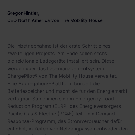
Gregor Hintler
,
CEO North America von The Mobility House
Die Inbetriebnahme ist der erste Schritt eines
zweiteiligen Projekts. Am Ende sollen sechs
bidirektionale Ladegeräte installiert sein. Diese
werden über das Lademanagementsystem
ChargePilot® von The Mobility House verwaltet.
Eine Aggregations-Plattform bündelt die
Batteriespeicher und macht sie für den Energiemarkt
verfügbar. So nehmen sie am Emergency Load
Reduction Program (ELRP) des Energieversorgers
Pacific Gas & Electric (PG&E) teil – ein Demand-
Response-Programm, das Stromverbraucher dafür
entlohnt, in Zeiten von Netzengpässen entweder den