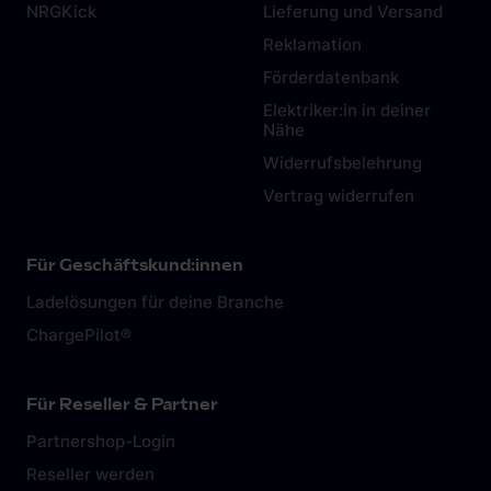
NRGKick
Lieferung und Versand
Reklamation
Förderdatenbank
Elektriker:in in deiner
Nähe
Widerrufsbelehrung
Vertrag widerrufen
Für Geschäftskund:innen
Ladelösungen für deine Branche
ChargePilot®
Für Reseller & Partner
Partnershop-Login
Reseller werden