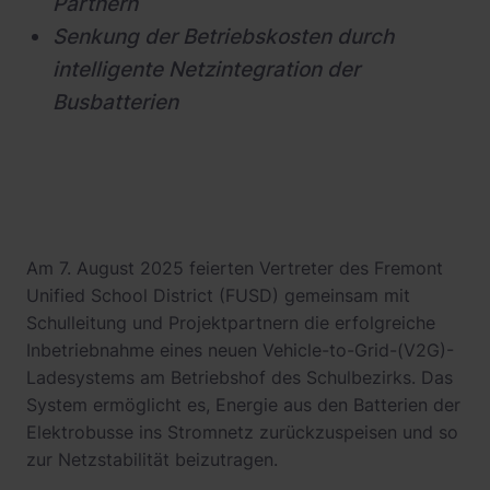
Partnern
Senkung der Betriebskosten durch
intelligente Netzintegration der
Busbatterien
Am 7. August 2025 feierten Vertreter des Fremont
Unified School District (FUSD) gemeinsam mit
Schulleitung und Projektpartnern die erfolgreiche
Inbetriebnahme eines neuen Vehicle-to-Grid-(V2G)-
Ladesystems am Betriebshof des Schulbezirks. Das
System ermöglicht es, Energie aus den Batterien der
Elektrobusse ins Stromnetz zurückzuspeisen und so
zur Netzstabilität beizutragen.