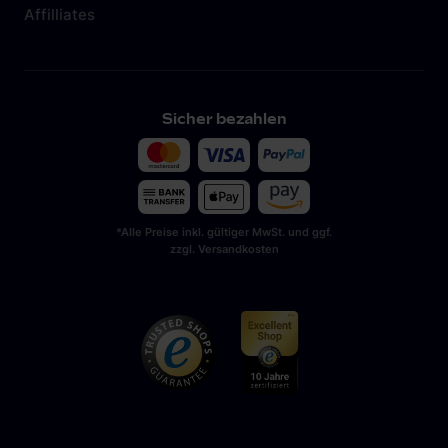
Affilliates
Sicher bezahlen
*Alle Preise inkl. gültiger MwSt. und ggf.
zzgl. Versandkosten