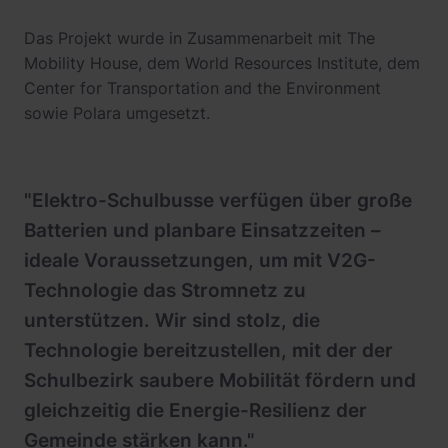
Das Projekt wurde in Zusammenarbeit mit The
Mobility House, dem World Resources Institute, dem
Center for Transportation and the Environment
sowie Polara umgesetzt.
"Elektro-Schulbusse verfügen über große
Batterien und planbare Einsatzzeiten –
ideale Voraussetzungen, um mit V2G-
Technologie das Stromnetz zu
unterstützen. Wir sind stolz, die
Technologie bereitzustellen, mit der der
Schulbezirk saubere Mobilität fördern und
gleichzeitig die Energie-Resilienz der
Gemeinde stärken kann."