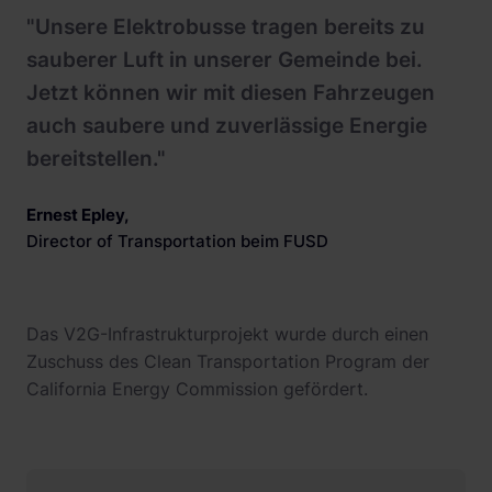
"Unsere Elektrobusse tragen bereits zu
sauberer Luft in unserer Gemeinde bei.
Jetzt können wir mit diesen Fahrzeugen
auch saubere und zuverlässige Energie
bereitstellen."
Ernest Epley
,
Director of Transportation beim FUSD
Das V2G-Infrastrukturprojekt wurde durch einen
Zuschuss des Clean Transportation Program der
California Energy Commission gefördert.