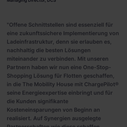
Managing Director, DCS
"Offene Schnittstellen sind essenziell für
eine zukunftssichere Implementierung von
Ladeinfrastruktur, denn sie erlauben es,
nachhaltig die besten Lösungen
miteinander zu verbinden. Mit unseren
Partnern haben wir nun eine One-Stop-
Shopping Lösung für Flotten geschaffen,
in die The Mobility House mit ChargePilot®
seine Energieexpertise einbringt und für
die Kunden signifikante
Kosteneinsparungen von Beginn an
realisiert. Auf Synergien ausgelegte
Partnerschaften wie diese schaffen