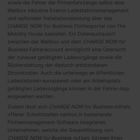
sowie die Fahrer der Firmenfahrzeuge selbst eine
Wallbox inklusive Everon Ladestationsmanagement
und optionaler Installationsleistung über das
CHARGE NOW for Business Flottenportal von The
Mobility House bestellen. Ein Datenaustausch
zwischen der Wallbox und dem
CHARGE NOW for
Business
Fahreraccount ermöglicht eine Übersicht
der zuhause getätigten Ladevorgänge sowie die
Rückerstattung der dadurch entstandenen
Stromkosten. Auch die unterwegs an öffentlichen
Ladestationen europaweit oder am Arbeitsplatz
getätigten Ladevorgänge können in der Fahrer-App
eingesehen werden.
Zudem lässt sich
CHARGE NOW for Business
mittels
offener Schnittstellen nahtlos in bestehende
Flottenmanagement-Software integrieren.
Unternehmen, welche die Gesamtlösung von
CHARGE NOW for Busines
s nutzen, können ihren