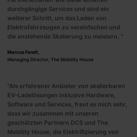
durchgängige Services und sind ein
weiterer Schritt, um das Laden von
Elektrofahrzeugen zu vereinfachen und
die anstehende Skalierung zu meistern. "
Marcus Fendt
,
Managing Director, The Mobility House
"Als erfahrener Anbieter von skalierbaren
EV-Ladelösungen inklusive Hardware,
Software und Services, freut es mich sehr,
dass wir zusammen mit unseren
geschätzten Partnern DCS und The
Mobility House, die Elektrifizierung von