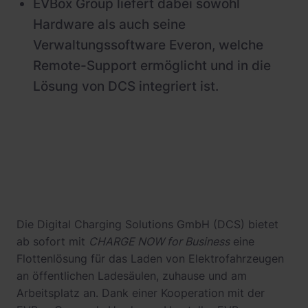
EVBox Group liefert dabei sowohl
Hardware als auch seine
Verwaltungssoftware Everon, welche
Remote-Support ermöglicht und in die
Lösung von DCS integriert ist.
Die Digital Charging Solutions GmbH (DCS) bietet
ab sofort mit
CHARGE NOW for Business
eine
Flottenlösung für das Laden von Elektrofahrzeugen
an öffentlichen Ladesäulen, zuhause und am
Arbeitsplatz an. Dank einer Kooperation mit der