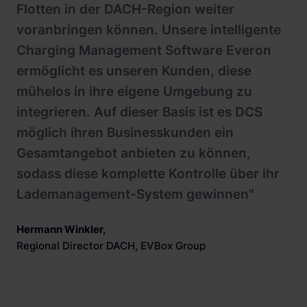
Flotten in der DACH-Region weiter
voranbringen können. Unsere intelligente
Charging Management Software Everon
ermöglicht es unseren Kunden, diese
mühelos in ihre eigene Umgebung zu
integrieren. Auf dieser Basis ist es DCS
möglich ihren Businesskunden ein
Gesamtangebot anbieten zu können,
sodass diese komplette Kontrolle über ihr
Lademanagement-System gewinnen"
Hermann Winkler
,
Regional Director DACH, EVBox Group