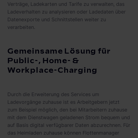
Verträge, Ladekarten und Tarife zu verwalten, das
Ladeverhalten zu analysieren oder Ladedaten über
Datenexporte und Schnittstellen weiter zu
verarbeiten.
Gemeinsame Lösung für
Public-, Home- &
Workplace-Charging
Durch die Erweiterung des Services um
Ladevorgänge zuhause ist es Arbeitgebern jetzt
zum Beispiel möglich, den bei Mitarbeitern zuhause
mit dem Dienstwagen geladenen Strom bequem und
auf Basis digital verfügbarer Daten abzurechnen. Für
das Heimladen zuhause können Flottenmanager