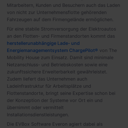
Mitarbeitern, Kunden und Besuchern auch das Laden
von nicht zur Unternehmensflotte gehörenden
Fahrzeugen auf dem Firmengelände ermöglichen.
Für eine stabile Stromversorgung der Elektroautos
an den Flotten- und Firmenstandorten kommt das
herstellerunabhängige Lade- und
Energiemanagementsystem ChargePilot®
von The
Mobility House zum Einsatz. Damit sind minimale
Netzanschluss- und Betriebskosten sowie eine
zukunftssichere Erweiterbarkeit gewährleistet.
Zudem liefert das Unternehmen auch
Ladeinfrastruktur für Arbeitsplätze und
Flottenstandorte, bringt seine Expertise schon bei
der Konzeption der Systeme vor Ort ein und
übernimmt oder vermittelt
Installationsdienstleistungen.
Die EVBox Software Everon agiert dabei als