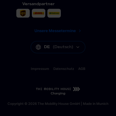
Versandpartner
Unsere Messetermine
DE
(
Deutsch
)
Impressum
Datenschutz
AGB
DE
(
Deutsch
)
Copyright © 2026 The Mobility House GmbH | Made in Munich