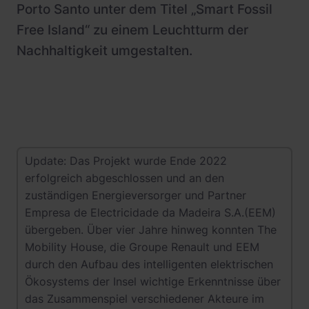
Porto Santo unter dem Titel „Smart Fossil
Free Island“ zu einem Leuchtturm der
Nachhaltigkeit umgestalten.
Update: Das Projekt wurde Ende 2022
erfolgreich abgeschlossen und an den
zuständigen Energieversorger und Partner
Empresa de Electricidade da Madeira S.A.(EEM)
übergeben. Über vier Jahre hinweg konnten The
Mobility House, die Groupe Renault und EEM
durch den Aufbau des intelligenten elektrischen
Ökosystems der Insel wichtige Erkenntnisse über
das Zusammenspiel verschiedener Akteure im