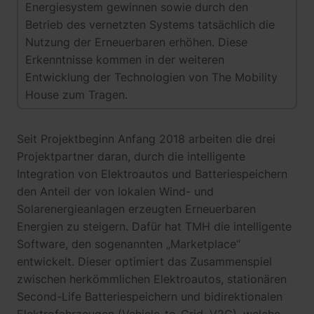
Energiesystem gewinnen sowie durch den
Betrieb des vernetzten Systems tatsächlich die
Nutzung der Erneuerbaren erhöhen. Diese
Erkenntnisse kommen in der weiteren
Entwicklung der Technologien von The Mobility
House zum Tragen.
Seit Projektbeginn Anfang 2018 arbeiten die drei
Projektpartner daran, durch die intelligente
Integration von Elektroautos und Batteriespeichern
den Anteil der von lokalen Wind- und
Solarenergieanlagen erzeugten Erneuerbaren
Energien zu steigern. Dafür hat TMH die intelligente
Software, den sogenannten „Marketplace“
entwickelt. Dieser optimiert das Zusammenspiel
zwischen herkömmlichen Elektroautos, stationären
Second-Life Batteriespeichern und bidirektionalen