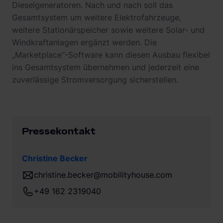
Dieselgeneratoren. Nach und nach soll das
Gesamtsystem um weitere Elektrofahrzeuge,
weitere Stationärspeicher sowie weitere Solar- und
Windkraftanlagen ergänzt werden. Die
„Marketplace“-Software kann diesen Ausbau flexibel
ins Gesamtsystem übernehmen und jederzeit eine
zuverlässige Stromversorgung sicherstellen.
Pressekontakt
Christine Becker
christine.becker@mobilityhouse.com
+49 162 2319040