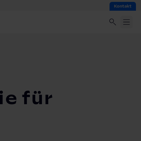
Kontakt
e für