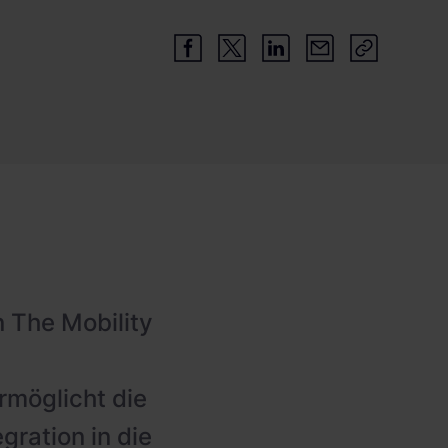
 The Mobility
rmöglicht die
ration in die