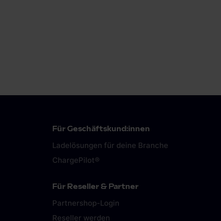
Für Geschäftskund:innen
Ladelösungen für deine Branche
ChargePilot®
Für Reseller & Partner
Partnershop-Login
Reseller werden