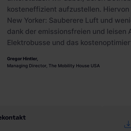
kosteneffizient aufzustellen. Hiervon 
New Yorker: Sauberere Luft und wen
dank der emissionsfreien und leisen 
Elektrobusse und das kostenoptimier
Gregor Hintler
,
Managing Director, The Mobility House USA
ekontakt