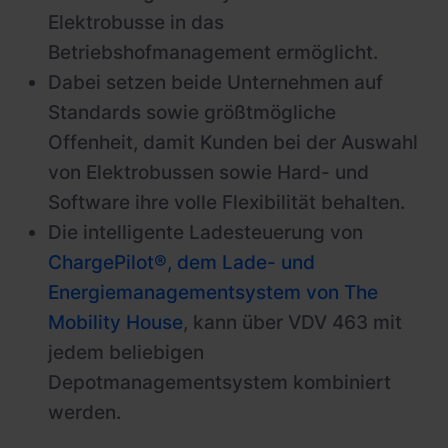
Elektrobusse in das
Betriebshofmanagement ermöglicht.
Dabei setzen beide Unternehmen auf
Standards sowie größtmögliche
Offenheit, damit Kunden bei der Auswahl
von Elektrobussen sowie Hard- und
Software ihre volle Flexibilität behalten.
Die intelligente Ladesteuerung von
ChargePilot®, dem Lade- und
Energiemanagementsystem von The
Mobility House
, kann über VDV 463 mit
jedem beliebigen
Depotmanagementsystem kombiniert
werden.