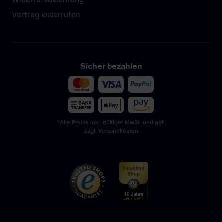
Vertrag widerrufen
Sicher bezahlen
*Alle Preise inkl. gültiger MwSt. und ggf.
zzgl. Versandkosten