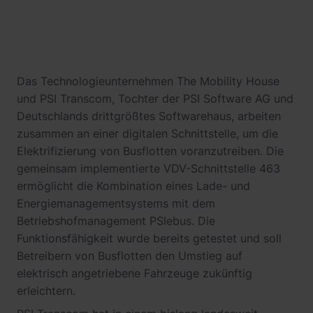
Das Technologieunternehmen The Mobility House
und PSI Transcom, Tochter der PSI Software AG und
Deutschlands drittgrößtes Softwarehaus, arbeiten
zusammen an einer digitalen Schnittstelle, um die
Elektrifizierung von Busflotten voranzutreiben. Die
gemeinsam implementierte VDV-Schnittstelle 463
ermöglicht die Kombination eines Lade- und
Energiemanagementsystems mit dem
Betriebshofmanagement PSIebus. Die
Funktionsfähigkeit wurde bereits getestet und soll
Betreibern von Busflotten den Umstieg auf
elektrisch angetriebene Fahrzeuge zukünftig
erleichtern.