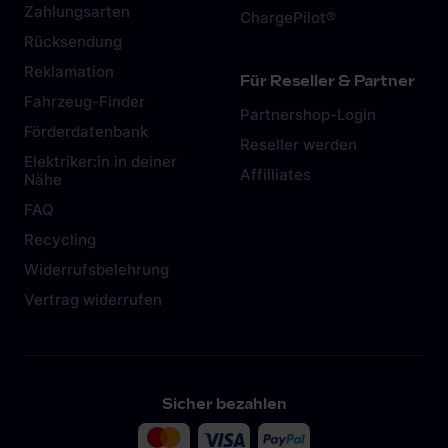
Zahlungsarten
ChargePilot®
Rücksendung
Reklamation
Für Reseller & Partner
Fahrzeug-Finder
Partnershop-Login
Förderdatenbank
Reseller werden
Elektriker:in in deiner
Affilliates
Nähe
FAQ
Recycling
Widerrufsbelehrung
Vertrag widerrufen
Sicher bezahlen