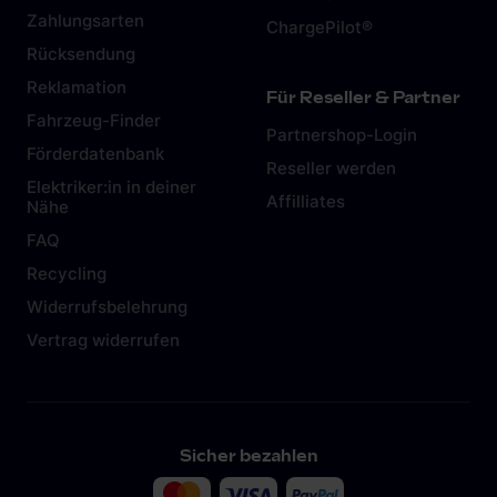
Zahlungsarten
ChargePilot®
Rücksendung
Reklamation
Für Reseller & Partner
Fahrzeug-Finder
Partnershop-Login
Förderdatenbank
Reseller werden
Elektriker:in in deiner
Affilliates
Nähe
FAQ
Recycling
Widerrufsbelehrung
Vertrag widerrufen
Sicher bezahlen