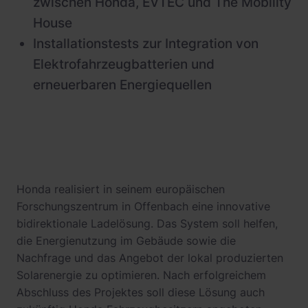
zwischen Honda, EVTEC und The Mobility
House
Installationstests zur Integration von
Elektrofahrzeugbatterien und
erneuerbaren Energiequellen
Honda realisiert in seinem europäischen
Forschungszentrum in Offenbach eine innovative
bidirektionale Ladelösung. Das System soll helfen,
die Energienutzung im Gebäude sowie die
Nachfrage und das Angebot der lokal produzierten
Solarenergie zu optimieren. Nach erfolgreichem
Abschluss des Projektes soll diese Lösung auch