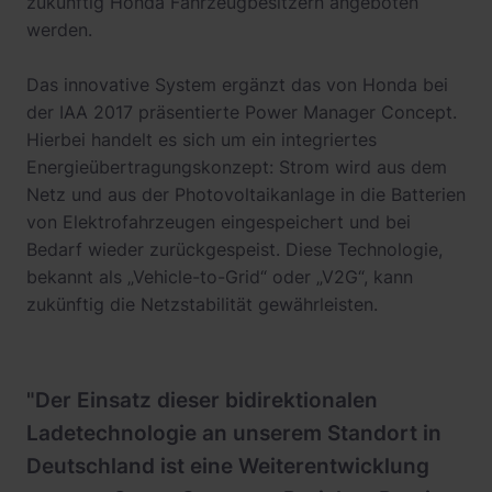
zukünftig Honda Fahrzeugbesitzern angeboten
werden.
Das innovative System ergänzt das von Honda bei
der IAA 2017 präsentierte Power Manager Concept.
Hierbei handelt es sich um ein integriertes
Energieübertragungskonzept: Strom wird aus dem
Netz und aus der Photovoltaikanlage in die Batterien
von Elektrofahrzeugen eingespeichert und bei
Bedarf wieder zurückgespeist. Diese Technologie,
bekannt als „Vehicle-to-Grid“ oder „V2G“, kann
zukünftig die Netzstabilität gewährleisten.
"Der Einsatz dieser bidirektionalen
Ladetechnologie an unserem Standort in
Deutschland ist eine Weiterentwicklung