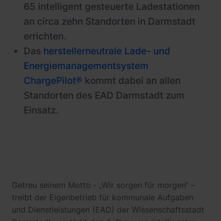
65 intelligent gesteuerte Ladestationen
an circa zehn Standorten in Darmstadt
errichten.
Das
herstellerneutrale Lade- und
Energiemanagementsystem
ChargePilot®
kommt dabei an allen
Standorten des EAD Darmstadt zum
Einsatz.
Getreu seinem Motto - „Wir sorgen für morgen“ -
treibt der Eigenbetrieb für kommunale Aufgaben
und Dienstleistungen (EAD) der Wissenschaftsstadt