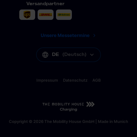
Versandpartner
Unsere Messetermine
DE
(
Deutsch
)
Impressum
Datenschutz
AGB
DE
(
Deutsch
)
Copyright © 2026 The Mobility House GmbH | Made in Munich