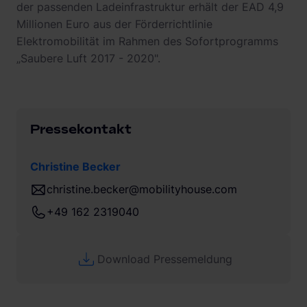
der passenden Ladeinfrastruktur erhält der EAD 4,9
Millionen Euro aus der Förderrichtlinie
Elektromobilität im Rahmen des Sofortprogramms
„Saubere Luft 2017 - 2020".
Pressekontakt
Christine Becker
christine.becker@mobilityhouse.com
+49 162 2319040
Download Pressemeldung