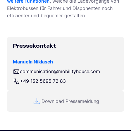
weitere Funktionen
, welche die Ladevorgänge von
Elektrobussen für Fahrer und Disponenten noch
effizienter und bequemer gestalten.
Pressekontakt
Manuela Niklasch
communication@mobilityhouse.com
+49 152 5695 72 83
Download Pressemeldung