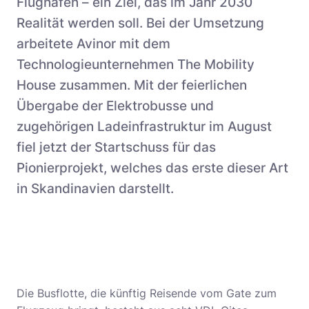
Flughafen – ein Ziel, das im Jahr 2030
Realität werden soll. Bei der Umsetzung
arbeitete Avinor mit dem
Technologieunternehmen The Mobility
House zusammen. Mit der feierlichen
Übergabe der Elektrobusse und
zugehörigen Ladeinfrastruktur im August
fiel jetzt der Startschuss für das
Pionierprojekt, welches das erste dieser Art
in Skandinavien darstellt.
Die Busflotte, die künftig Reisende vom Gate zum