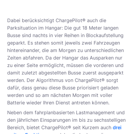
Dabei berücksichtigt ChargePilot® auch die
Parksituation im Hangar: Die gut 18 Meter langen
Busse sind nachts in vier Reihen in Blockaufstellung
geparkt. Es stehen somit jeweils zwei Fahrzeugen
hintereinander, die am Morgen zu unterschiedlichen
Zeiten abfahren. Da der Hangar das Ausparken nur
zu einer Seite ermöglicht, müssen die vorderen und
damit zuletzt abgestellten Busse zuerst ausgeparkt
werden. Der Algorithmus von ChargePilot® sorgt
dafür, dass genau diese Busse priorisiert geladen
werden und so am nächsten Morgen mit voller
Batterie wieder Ihren Dienst antreten können.
Neben dem fahrplanbasierten Lastmanagement und
den jährlichen Einsparungen im bis zu sechsstelligen
Bereich, bietet ChargePilot® seit Kurzem auch
drei