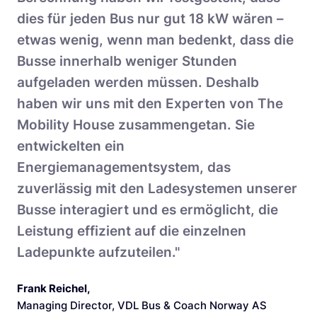
dies für jeden Bus nur gut 18 kW wären –
etwas wenig, wenn man bedenkt, dass die
Busse innerhalb weniger Stunden
aufgeladen werden müssen. Deshalb
haben wir uns mit den Experten von The
Mobility House zusammengetan. Sie
entwickelten ein
Energiemanagementsystem, das
zuverlässig mit den Ladesystemen unserer
Busse interagiert und es ermöglicht, die
Leistung effizient auf die einzelnen
Ladepunkte aufzuteilen."
Frank Reichel
,
Managing Director, VDL Bus & Coach Norway AS