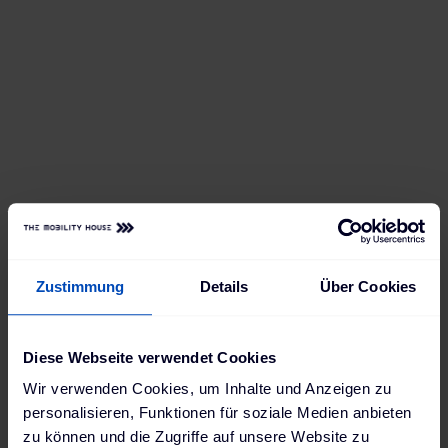
Zustimmung
Details
Über Cookies
Diese Webseite verwendet Cookies
Wir verwenden Cookies, um Inhalte und Anzeigen zu
personalisieren, Funktionen für soziale Medien anbieten
zu können und die Zugriffe auf unsere Website zu