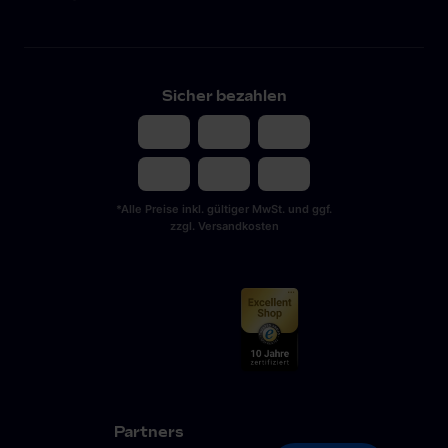
Sicher bezahlen
*Alle Preise inkl. gültiger MwSt. und ggf.
zzgl. Versandkosten
Partners