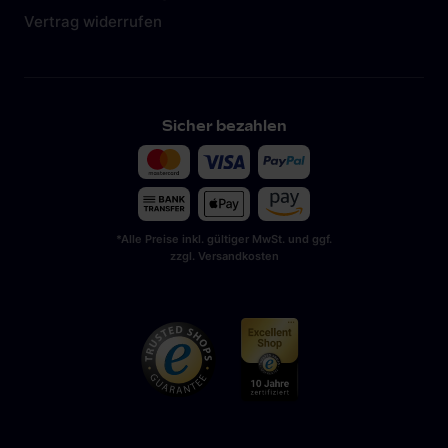
Vertrag widerrufen
Sicher bezahlen
*Alle Preise inkl. gültiger MwSt. und ggf.
zzgl. Versandkosten