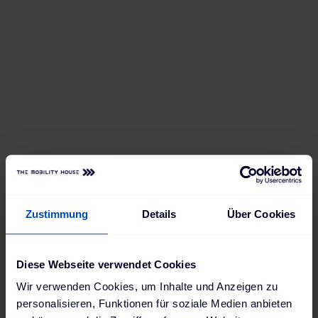
Zustimmung
Details
Über Cookies
Diese Webseite verwendet Cookies
Wir verwenden Cookies, um Inhalte und Anzeigen zu
personalisieren, Funktionen für soziale Medien anbieten