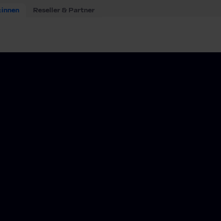
:innen
Reseller & Partner