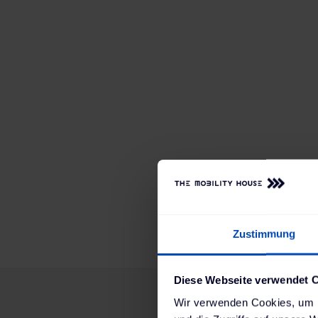
Zustimmung
Diese Webseite verwendet 
Wir verwenden Cookies, um I