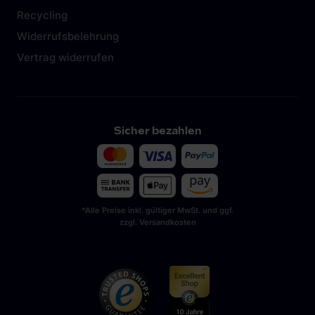
Recycling
Widerrufsbelehrung
Vertrag widerrufen
Sicher bezahlen
*Alle Preise inkl. gültiger MwSt. und ggf.
zzgl. Versandkosten