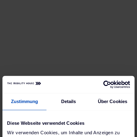
Zustimmung
Details
Über Cookies
Diese Webseite verwendet Cookies
Wir verwenden Cookies, um Inhalte und Anzeigen zu