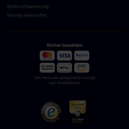
Widerrufsbelehrung
Vertrag widerrufen
Sicher bezahlen
*Alle Preise inkl. gültiger MwSt. und ggf.
zzgl. Versandkosten