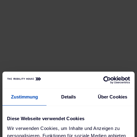
Zustimmung
Details
Über Cookies
Diese Webseite verwendet Cookies
Wir verwenden Cookies, um Inhalte und Anzeigen zu
personalisieren, Funktionen für soziale Medien anbieten